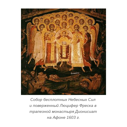
Собор бесплотных Небесных Сил 
и поверженный Люцифер Фреска в 
трапезной монастыря Дионисиат 
на Афоне 1603 г.