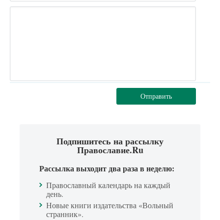
Отправить
Подпишитесь на рассылку
Православие.Ru
Рассылка выходит два раза в неделю:
Православный календарь на каждый
день.
Новые книги издательства «Вольный
странник».