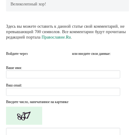
Великолепный хор!
Здесь вы можете оставить к данной статье свой комментарий, не
превышающий 700 символов. Все комментарии будут прочитаны
редакцией портала
Православие.Ru
.
Войдите через
или введите свои данные:
Ваше имя:
Ваш email:
Введите число, напечатанное на картинке