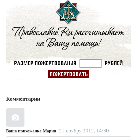
Комментарии
21 ноября 2012, 14:30
Ваша прихожанка Мария