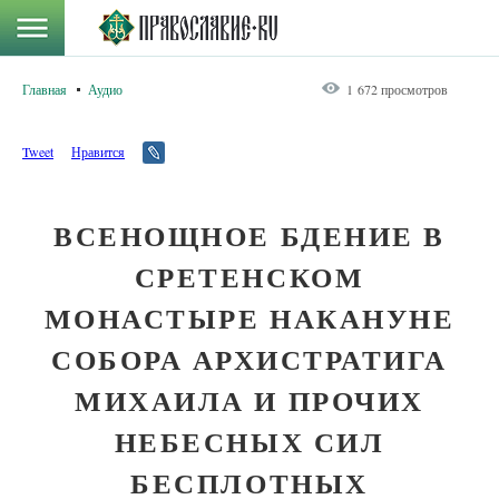
Главная
Аудио
1 672 просмотров
Tweet
Нравится
ВСЕНОЩНОЕ БДЕНИЕ В
СРЕТЕНСКОМ
МОНАСТЫРЕ НАКАНУНЕ
СОБОРА АРХИСТРАТИГА
МИХАИЛА И ПРОЧИХ
НЕБЕСНЫХ СИЛ
БЕСПЛОТНЫХ