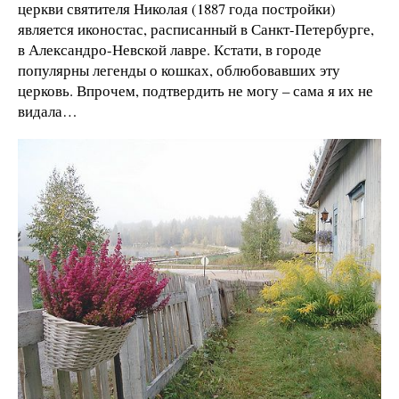
церкви святителя Николая (1887 года постройки)
является иконостас, расписанный в Санкт-Петербурге,
в Александро-Невской лавре. Кстати, в городе
популярны легенды о кошках, облюбовавших эту
церковь. Впрочем, подтвердить не могу – сама я их не
видала…