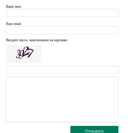
Ваше имя:
Ваш email:
Введите число, напечатанное на картинке
Отправить