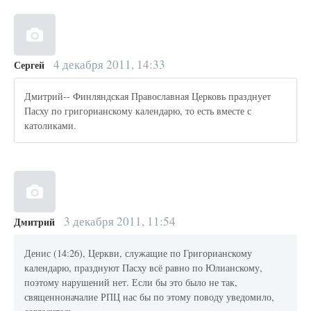
4 декабря 2011, 14:33
Сергей
Дмитрий-- Финляндская Православная Церковь празднует
Пасху по григорианскому календарю, то есть вместе с
католиками.
3 декабря 2011, 11:54
Дмитрий
Денис (14:26), Церкви, служащие по Григорианскому
календарю, празднуют Пасху всё равно по Юлианскому,
поэтому нарушений нет. Если бы это было не так,
священноначалие РПЦ нас бы по этому поводу уведомило,