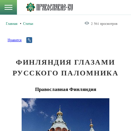
Главная
Статьи
2 561 просмотров
Нравится
ФИНЛЯНДИЯ ГЛАЗАМИ
РУССКОГО ПАЛОМНИКА
Православная Финляндия