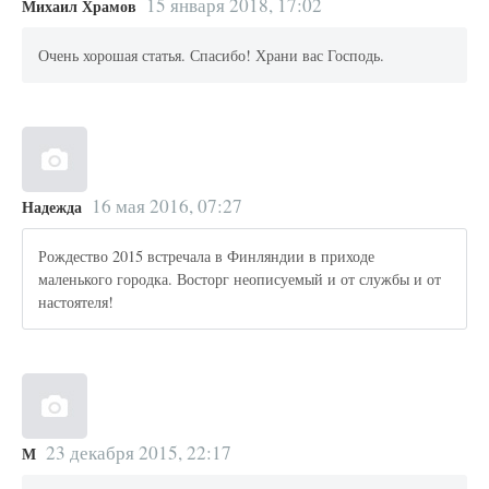
15 января 2018, 17:02
Михаил Храмов
Очень хорошая статья. Спасибо! Храни вас Господь.
16 мая 2016, 07:27
Надежда
Рождество 2015 встречала в Финляндии в приходе
маленького городка. Восторг неописуемый и от службы и от
настоятеля!
23 декабря 2015, 22:17
М