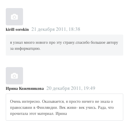
21 декабря 2011, 18:38
kirill sorokin
я узнал много нового про эту страну.спасибо большое автору
за информатцию.
20 декабря 2011, 19:49
Ирина Кожевникова
Очень интересно. Оказывается, я просто ничего не знала о
православии в Финляндии. Век живи- век учись. Рада, что
прочитала этот материал. Ирина