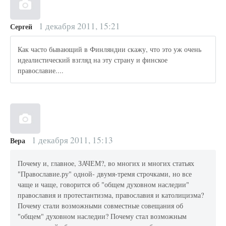
1 декабря 2011, 15:21
Сергей
Как часто бывающий в Финляндии скажу, что это уж очень
идеалистический взгляд на эту страну и финское
православие....
1 декабря 2011, 15:13
Вера
Почему и, главное, ЗАЧЕМ?, во многих и многих статьях
"Православие.ру" одной- двумя-тремя строчками, но все
чаще и чаще, говорится об "общем духовном наследии"
православия и протестантизма, православия и католицизма?
Почему стали возможными совместные совещания об
"общем" духовном наследии? Почему стал возможным