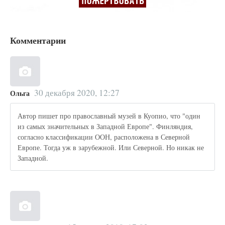
Комментарии
30 декабря 2020, 12:27
Ольга
Автор пишет про православный музей в Куопио, что "один
из самых значительных в Западной Европе". Финляндия,
согласно классификации ООН, расположена в Северной
Европе. Тогда уж в зарубежной. Или Северной. Но никак не
Западной.