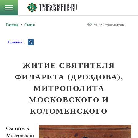
Главная
Статьи
91 852 просмотров
Нравится
ЖИТИЕ СВЯТИТЕЛЯ
ФИЛАРЕТА (ДРОЗДОВА),
МИТРОПОЛИТА
МОСКОВСКОГО И
КОЛОМЕНСКОГО
Святитель
Московский