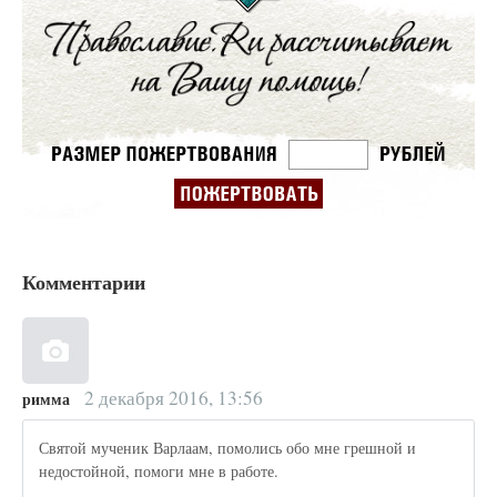
Комментарии
2 декабря 2016, 13:56
римма
Святой мученик Варлаам, помолись обо мне грешной и
недостойной, помоги мне в работе.