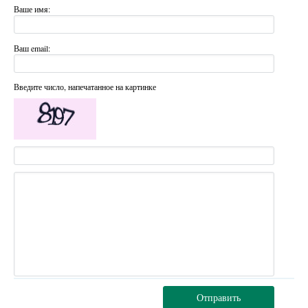
Ваше имя:
Ваш email:
Введите число, напечатанное на картинке
Отправить