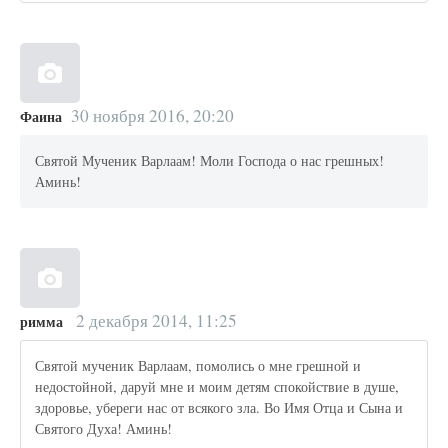
30 ноября 2016, 20:20
Фаина
Святой Мученик Варлаам! Моли Господа о нас грешных!
Аминь!
2 декабря 2014, 11:25
римма
Святой мученик Варлаам, помолись о мне грешной и
недостойной, даруй мне и моим детям спокойствие в душе,
здоровье, убереги нас от всякого зла. Во Имя Отца и Сына и
Святого Духа! Аминь!