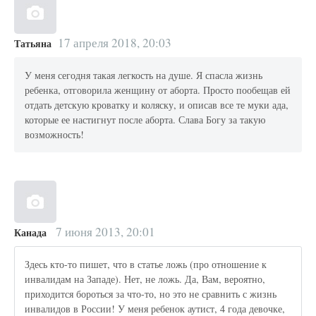
17 апреля 2018, 20:03
Татьяна
У меня сегодня такая легкость на душе. Я спасла жизнь
ребенка, отговорила женщину от аборта. Просто пообещав ей
отдать детскую кроватку и коляску, и описав все те муки ада,
которые ее настигнут после аборта. Слава Богу за такую
возможность!
7 июня 2013, 20:01
Канада
Здесь кто-то пишет, что в статье ложь (про отношение к
инвалидам на Западе). Нет, не ложь. Да, Вам, вероятно,
приходится бороться за что-то, но это не сравнить с жизнь
инвалидов в России! У меня ребенок аутист, 4 года девочке,