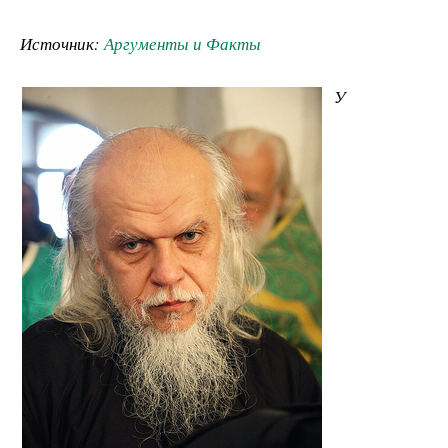
Источник:
Аргументы и Факты
У