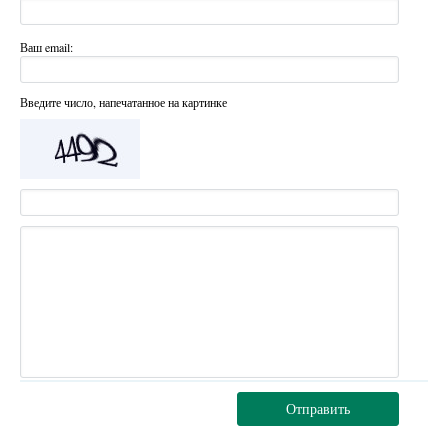
Ваш email:
Введите число, напечатанное на картинке
Отправить