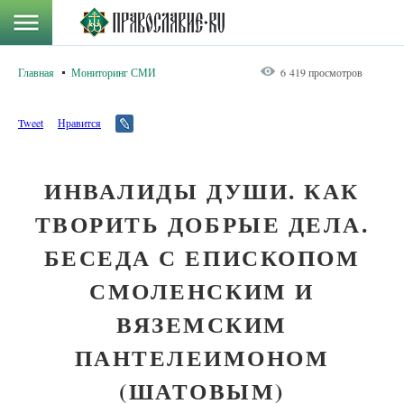
Главная
Мониторинг СМИ
6 419 просмотров
Tweet
Нравится
ИНВАЛИДЫ ДУШИ. КАК
ТВОРИТЬ ДОБРЫЕ ДЕЛА.
БЕСЕДА С ЕПИСКОПОМ
СМОЛЕНСКИМ И
ВЯЗЕМСКИМ
ПАНТЕЛЕИМОНОМ
(ШАТОВЫМ)