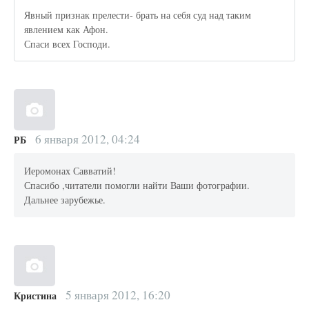
Явный признак прелести- брать на себя суд над таким
явлением как Афон.
Спаси всех Господи.
6 января 2012, 04:24
РБ
Иеромонах Савватий!
Спасибо ,читатели помогли найти Ваши фотографии.
Дальнее зарубежье.
5 января 2012, 16:20
Кристина