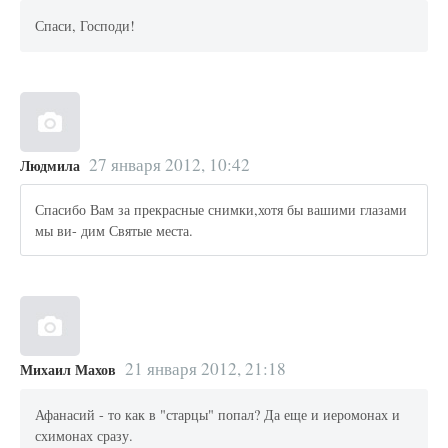
Спаси, Господи!
27 января 2012, 10:42
Людмила
Спасибо Вам за прекрасные снимки,хотя бы вашими глазами
мы ви- дим Святые места.
21 января 2012, 21:18
Михаил Махов
Афанасий - то как в "старцы" попал? Да еще и иеромонах и
схимонах сразу.