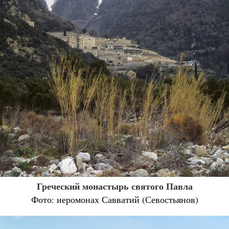
Греческий монастырь святого Павла
Фото: иеромонах Савватий (Севостьянов)