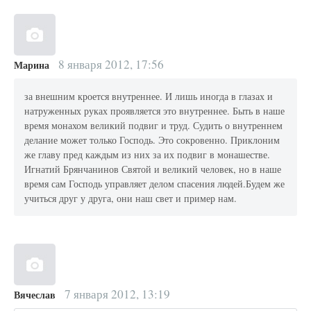
8 января 2012, 17:56
Марина
за внешним кроется внутреннее. И лишь иногда в глазах и
натруженных руках проявляется это внутреннее. Быть в наше
время монахом великий подвиг и труд. Судить о внутреннем
делание может только Господь. Это сокровенно. Приклоним
же главу пред каждым из них за их подвиг в монашестве.
Игнатий Брянчанинов Святой и великий человек, но в наше
время сам Господь управляет делом спасения людей.Будем же
учиться друг у друга, они наш свет и пример нам.
7 января 2012, 13:19
Вячеслав