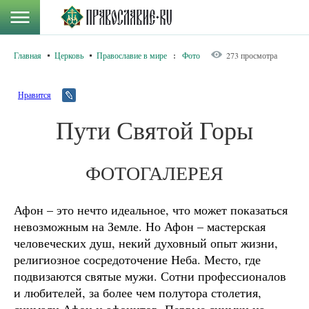
Главная
Церковь
Православие в мире
:
Фото
273 просмотра
Нравится
Пути Святой Горы
ФОТОГАЛЕРЕЯ
Афон – это нечто идеальное, что может показаться
невозможным на Земле. Но Афон – мастерская
человеческих душ, некий духовный опыт жизни,
религиозное сосредоточение Неба. Место, где
подвизаются святые мужи. Сотни профессионалов
и любителей, за более чем полутора столетия,