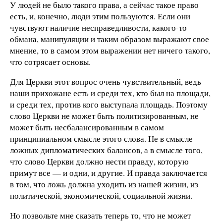
У людей не было такого права, а сейчас такое право
есть, и, конечно, люди этим пользуются. Если они
чувствуют наличие несправедливости, какого-то
обмана, манипуляции и таким образом выражают свое
мнение, то в самом этом выражении нет ничего такого,
что сотрясает основы.
Для Церкви этот вопрос очень чувствительный, ведь
наши прихожане есть и среди тех, кто был на площади,
и среди тех, против кого выступала площадь. Поэтому
слово Церкви не может быть политизированным, не
может быть несбалансированным в самом
принципиальном смысле этого слова. Не в смысле
ложных дипломатических балансов, а в смысле того,
что слово Церкви должно нести правду, которую
примут все — и одни, и другие. И правда заключается
в том, что ложь должна уходить из нашей жизни, из
политической, экономической, социальной жизни.
Но позвольте мне сказать теперь то, что не может