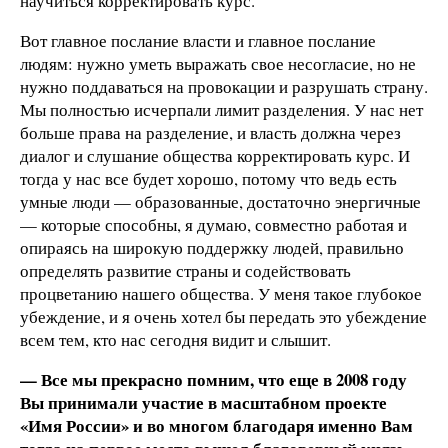
научиться корректировать курс.
Вот главное послание власти и главное послание
людям: нужно уметь выражать свое несогласие, но не
нужно поддаваться на провокации и разрушать страну.
Мы полностью исчерпали лимит разделения. У нас нет
больше права на разделение, и власть должна через
диалог и слушание общества корректировать курс. И
тогда у нас все будет хорошо, потому что ведь есть
умные люди — образованные, достаточно энергичные
— которые способны, я думаю, совместно работая и
опираясь на широкую поддержку людей, правильно
определять развитие страны и содействовать
процветанию нашего общества. У меня такое глубокое
убеждение, и я очень хотел бы передать это убеждение
всем тем, кто нас сегодня видит и слышит.
— Все мы прекрасно помним, что еще в 2008 году
Вы принимали участие в масштабном проекте
«Имя России» и во многом благодаря именно Вам