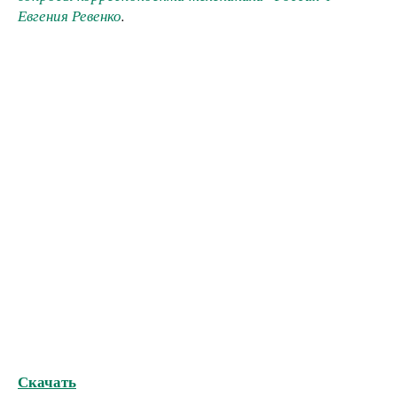
Евгения Ревенко
.
Скачать