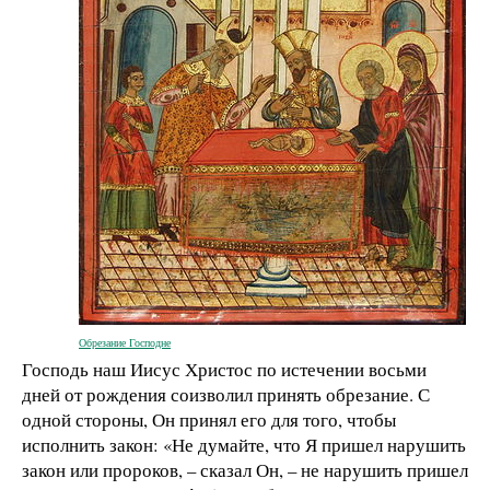
Обрезание Господне
Господь наш Иисус Христос по истечении восьми
дней от рождения соизволил принять обрезание. С
одной стороны, Он принял его для того, чтобы
исполнить закон: «Не думайте, что Я пришел нарушить
закон или пророков, – сказал Он, – не нарушить пришел