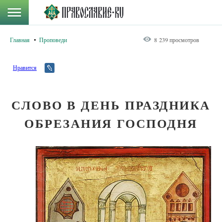
Главная
Проповеди
8 239 просмотров
Нравится
СЛОВО В ДЕНЬ ПРАЗДНИКА
ОБРЕЗАНИЯ ГОСПОДНЯ