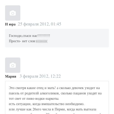
25 февраля 2012, 01:45
Н юра
Господи,спаси нас!!!!!!!!!!
Просто- нет слов:(((((((((
3 февраля 2012, 12:22
Мария
Это смотря какие отец и мать! а сколько девочек уходит на
панэль от родителй алкоголиков, сколько пацанов уходят на
тот свет от пиво-водки-наркоты.
есть ситуации, когда вмешательство необходимо.
или лучше как 26ого числа в Перми, когда мать выгнала