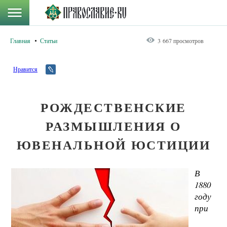
Главная
Статьи
3 667 просмотров
Нравится
РОЖДЕСТВЕНСКИЕ
РАЗМЫШЛЕНИЯ О
ЮВЕНАЛЬНОЙ ЮСТИЦИИ
В
1880
году
при