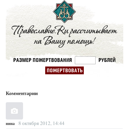
Комментарии
8 октября 2012, 14:44
нина