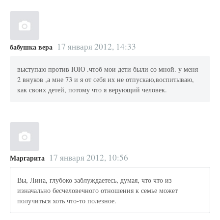
17 января 2012, 14:33
бабушка вера
выступаю против ЮЮ .чтоб мои дети были со мной. у меня
2 внуков ,а мне 73 и я от себя их не отпускаю,воспитываю,
как своих детей, потому что я верующий человек.
17 января 2012, 10:56
Маргарита
Вы, Лина, глубоко заблуждаетесь, думая, что что из
изначально бесчеловечного отношения к семье может
получиться хоть что-то полезное.