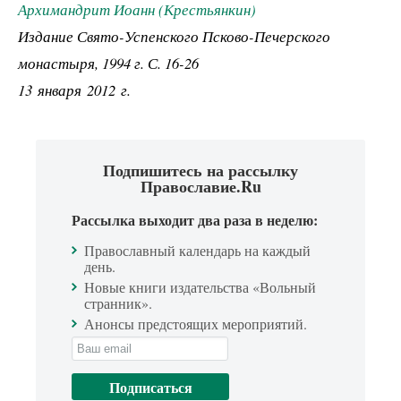
Архимандрит Иоанн (Крестьянкин)
Издание Свято-Успенского Псково-Печерского
монастыря, 1994 г. С. 16-26
13 января 2012 г.
Подпишитесь на рассылку
Православие.Ru
Рассылка выходит два раза в неделю:
Православный календарь на каждый
день.
Новые книги издательства «Вольный
странник».
Анонсы предстоящих мероприятий.