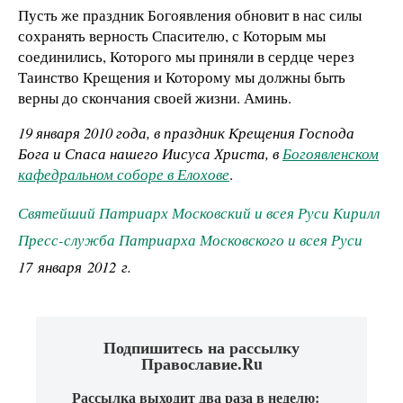
Пусть же праздник Богоявления обновит в нас силы
сохранять верность Спасителю, с Которым мы
соединились, Которого мы приняли в сердце через
Таинство Крещения и Которому мы должны быть
верны до скончания своей жизни. Аминь.
19 января 2010 года, в праздник Крещения Господа
Бога и Спаса нашего Иисуса Христа, в
Богоявленском
кафедральном соборе в Елохове
.
Святейший Патриарх Московский и всея Руси Кирилл
Пресс-служба Патриарха Московского и всея Руси
17 января 2012 г.
Подпишитесь на рассылку
Православие.Ru
Рассылка выходит два раза в неделю: