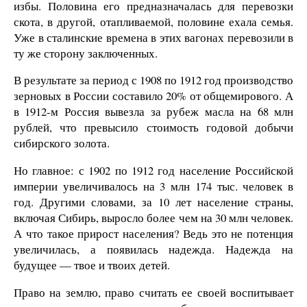
избы. Половина его предназначалась для перевозки
скота, в другой, отапливаемой, половине ехала семья.
Уже в сталинские времена в этих вагонах перевозили в
ту же сторону заключенных.
В результате за период с 1908 по 1912 год производство
зерновых в России составило 20% от общемирового. А
в 1912-м Россия вывезла за рубеж масла на 68 млн
рублей, что превысило стоимость годовой добычи
сибирского золота.
Но главное: с 1902 по 1912 год население Российской
империи увеличивалось на 3 млн 174 тыс. человек в
год. Другими словами, за 10 лет население страны,
включая Сибирь, выросло более чем на 30 млн человек.
А что такое прирост населения? Ведь это не потенция
увеличилась, а появилась надежда. Надежда на
будущее — твое и твоих детей.
Право на землю, право считать ее своей воспитывает