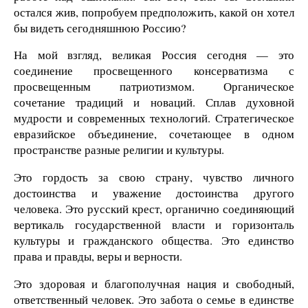
остался жив, попробуем предположить, какой он хотел
бы видеть сегодняшнюю Россию?
На мой взгляд, великая Россия сегодня — это
соединение просвещенного консерватизма с
просвещенным патриотизмом. Органическое
сочетание традиций и новаций. Сплав духовной
мудрости и современных технологий. Стратегическое
евразийское объединение, сочетающее в одном
пространстве разные религии и культуры.
Это гордость за свою страну, чувство личного
достоинства и уважение достоинства другого
человека. Это русский крест, органично соединяющий
вертикаль государственной власти и горизонталь
культуры и гражданского общества. Это единство
права и правды, веры и верности.
Это здоровая и благополучная нация и свободный,
ответственный человек. Это забота о семье в единстве