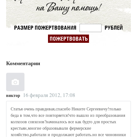
Комментарии
16 февраля 2012, 17:08
виктор
Статья очень правдивая,спасибо Никите Сергеевичу!только
беда в том,что все повторяется!что вышло из преобразования
колхозов совхозов?начиналось все как будто для простых
крестьян,многие образовывали фермерские
хозяйство,работали и продолжают работать.но все чиновники