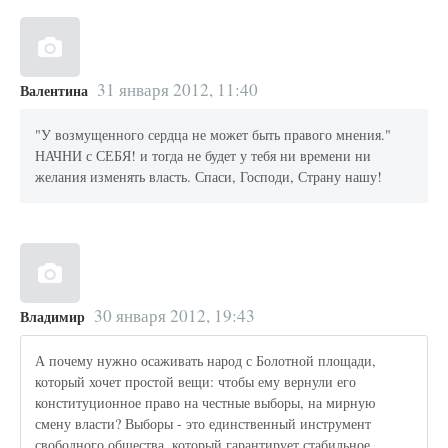
31 января 2012, 11:40
Валентина
"У возмущенного сердца не может быть правого мнения."
НАЧНИ с СЕБЯ! и тогда не будет у тебя ни времени ни
желания изменять власть. Спаси, Господи, Страну нашу!
30 января 2012, 19:43
Владимир
А почему нужно осаживать народ с Болотной площади,
который хочет простой вещи: чтобы ему вернули его
конституционное право на честные выборы, на мирную
смену власти? Выборы - это единственный инструмент
свободного общества, который гарантирует стабильное