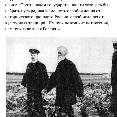
слова: «Противникам государственности хотелось бы
избрать путь радикализма, путь освобождения от
исторического прошлого России, освобождения от
культурных традиций. Им нужны великие потрясения,
нам нужна великая Россия!»