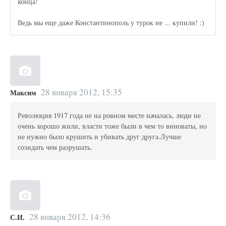
конца!
Ведь мы еще даже Константинополь у турок не ... купили! :)
28 января 2012, 15:35
Максим
Революция 1917 года не на ровном месте началась, люди не
очень хорошо жили, власти тоже были в чем то виноваты, но
не нужно было крушить и убивать друг друга.Лучше
созидать чем разрушать.
28 января 2012, 14:36
С.И.