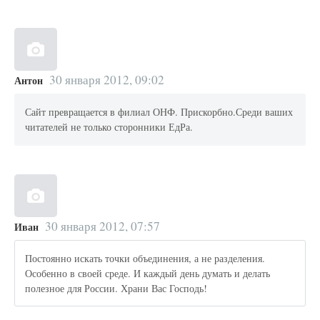
30 января 2012, 09:02
Антон
Сайт превращается в филиал ОНФ. Прискорбно.Среди ваших
читателей не только сторонники ЕдРа.
30 января 2012, 07:57
Иван
Постоянно искать точки объединения, а не разделения.
Особенно в своей среде. И каждый день думать и делать
полезное для России. Храни Вас Господь!