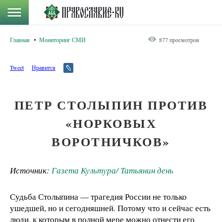
Главная
Мониторинг СМИ
877 просмотров
Tweet
Нравится
ПЕТР СТОЛЫПИН ПРОТИВ
«НОРКОВЫХ
ВОРОТНИЧКОВ»
Источник:
Газета Культура/ Татьянин день
Судьба Столыпина — трагедия России не только
ушедшей, но и сегодняшней. Потому что и сейчас есть
люди, к которым в полной мере можно отнести его