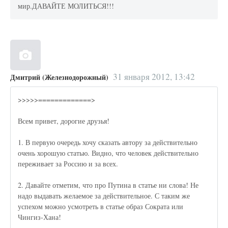
мир.ДАВАЙТЕ МОЛИТЬСЯ!!!
31 января 2012, 13:42
Дмитрий (Железнодорожный)
>>>>>=============>
Всем привет, дорогие друзья!
1. В первую очередь хочу сказать автору за действительно
очень хорошую статью. Видно, что человек действительно
переживает за Россию и за всех.
2. Давайте отметим, что про Путина в статье ни слова! Не
надо выдавать желаемое за действительное. С таким же
успехом можно усмотреть в статье образ Сократа или
Чингиз-Хана!