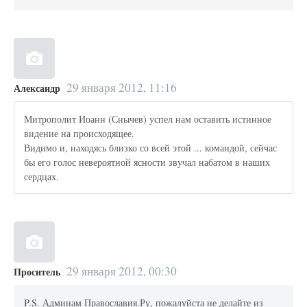
29 января 2012, 11:16
Александр
Митрополит Иоанн (Снычев) успел нам оставить истинное
видение на происходящее.
Видимо и, находясь близко со всей этой ... командой, сейчас
бы его голос невероятной ясности звучал набатом в наших
сердцах.
29 января 2012, 00:30
Проситель
P.S. Админам Православия.Ру, пожалуйста не делайте из