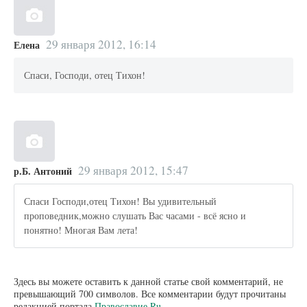
29 января 2012, 16:14
Елена
Спаси, Господи, отец Тихон!
29 января 2012, 15:47
р.Б. Антоний
Спаси Господи,отец Тихон! Вы удивительный
проповедник,можно слушать Вас часами - всё ясно и
понятно! Многая Вам лета!
Здесь вы можете оставить к данной статье свой комментарий, не
превышающий 700 символов. Все комментарии будут прочитаны
редакцией портала
Православие.Ru
.