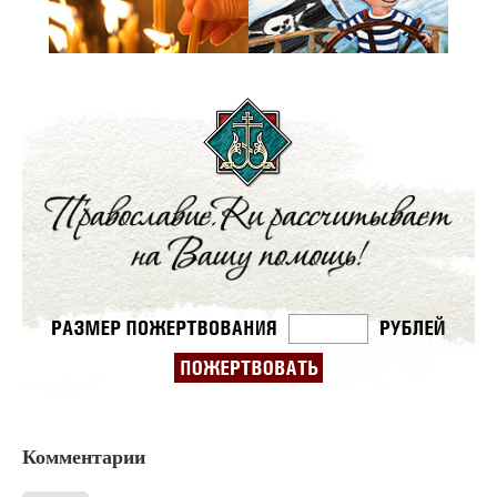
Комментарии