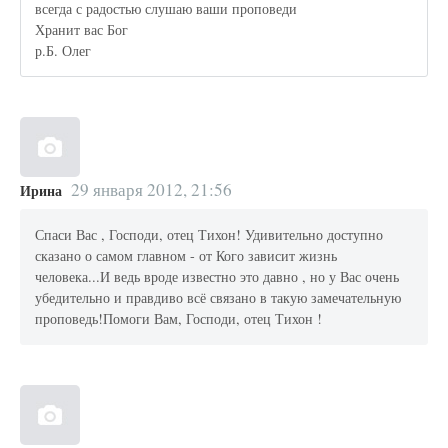
всегда с радостью слушаю ваши проповеди
Хранит вас Бог
р.Б. Олег
29 января 2012, 21:56
Ирина
Спаси Вас , Господи, отец Тихон! Удивительно доступно
сказано о самом главном - от Кого зависит жизнь
человека...И ведь вроде известно это давно , но у Вас очень
убедительно и правдиво всё связано в такую замечательную
проповедь!Помоги Вам, Господи, отец Тихон !