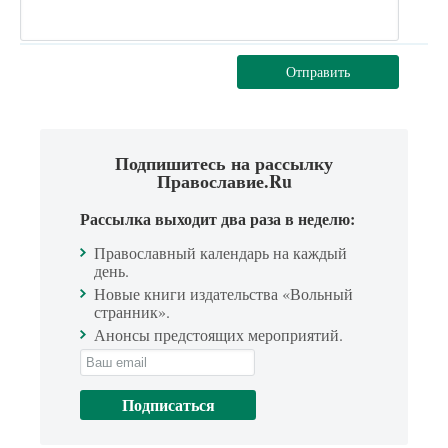
Отправить
Подпишитесь на рассылку
Православие.Ru
Рассылка выходит два раза в неделю:
Православный календарь на каждый
день.
Новые книги издательства «Вольный
странник».
Анонсы предстоящих мероприятий.