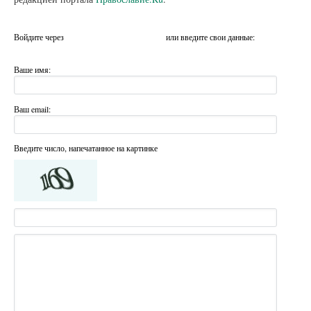
Войдите через
или введите свои данные:
Ваше имя:
Ваш email:
Введите число, напечатанное на картинке