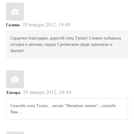
29 января 2012, 18:49
Галина
Сердечно благодарю, дорогой отец Тихон! Словно побывала
сегодня в милому сердцу Сретенском среди прихожан и
братии!
29 января 2012, 16:44
Тамара
Спасибо отец Тихон....читаю "Несвятые святые"...спасибо
Вам....