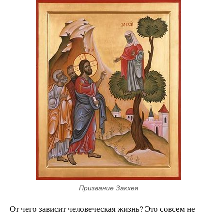
Призвание Закхея
От чего зависит человеческая жизнь? Это совсем не