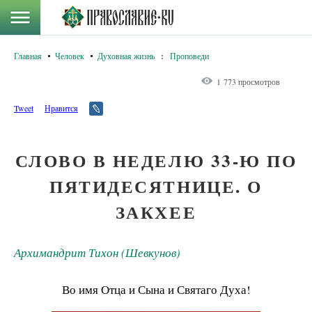
Главная
Человек
Духовная жизнь
:
Проповеди
1 773 просмотров
Tweet
Нравится
СЛОВО В НЕДЕЛЮ 33-Ю ПО
ПЯТИДЕСЯТНИЦЕ. О
ЗАКХЕЕ
Архимандрит Тихон (Шевкунов)
Во имя Отца и Сына и Святаго Духа!