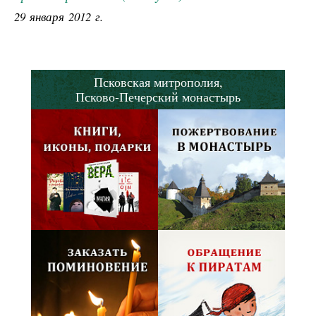
29 января 2012 г.
Псковская митрополия,
Псково-Печерский монастырь