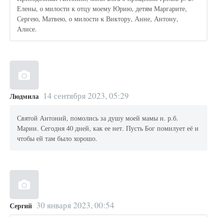
Елены, о милости к отцу моему Юрию, детям Маргарите,
Сергею, Матвею, о милости к Виктору, Анне, Антону,
Алисе.
14 сентября 2023, 05:29
Людмила
Святой Антоний, помолись за душу моей мамы н. р.б.
Марии. Сегодня 40 дней, как ее нет. Пусть Бог помилует её и
чтобы ей там было хорошо.
30 января 2023, 00:54
Сергий