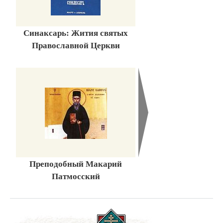
Синаксарь: Жития святых
Православной Церкви
Преподобный Макарий
Патмосский