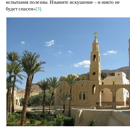
испытания полезны. Изымите искушение – и никто не
будет спасен»
[3]
.