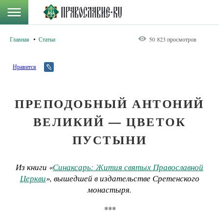
Главная
Статьи
50 823 просмотров
Нравится
ПРЕПОДОБНЫЙ АНТОНИЙ
ВЕЛИКИЙ — ЦВЕТОК
ПУСТЫНИ
Из книги «
Синаксарь: Жития святых Православной
Церкви
», вышедшей в издательстве Сретенского
монастыря.
***