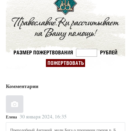
Комментарии
30 января 2024, 16:35
Елена
Преподобный Антоний, моли Бога о прощении грехов р. Б.