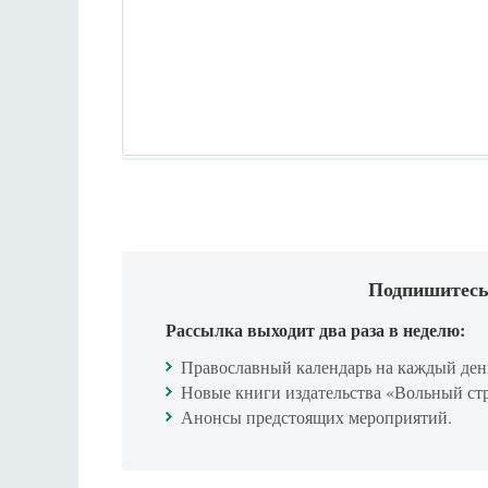
Подпишитесь
Рассылка выходит два раза в неделю:
Православный календарь на каждый ден
Новые книги издательства «Вольный ст
Анонсы предстоящих мероприятий.