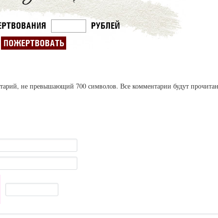
ентарий, не превышающий 700 символов. Все комментарии будут прочита