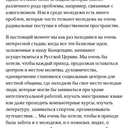
различного рода проблемы, например, связанные с
алкоголизмом. Или в среде молодежи есть много
проблем, которые часто толкают молодежь на очень
радикальные поступки в общественном пространстве.
В настоящий момент мы как раз находимся на очень
интересной стадии, когда все эти базисные идеи,
заложенные в нашу Концепцию, начинают
осуществляться в Русской Церкви. Мы очень бы
хотели, чтобы каждый приход, продолжая оставаться
центром и местом молитвы, духовничества,
одновременно становился социальным центром для
местной общины, где находили бы свое место молодые
люди, которые могли бы заниматься при храме
интеллектуальной работой, изучать иностранные языки
или даже проходить компьютерные курсы, изучать
литературу, заниматься спортом, организовывать
путешествия… Мы очень бы хотели, чтобы в приходе
была забота и о молодежи, и о пожилых людях, о