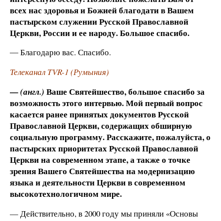
всех нас здоровья и Божией благодати в Вашем
пастырском служении Русской Православной
Церкви, России и ее народу. Большое спасибо.
― Благодарю вас. Спасибо.
Телеканал TVR-1 (Румыния)
—
Ваше Святейшество, большое спасибо за
(
англ
.)
возможность этого интервью. Мой первый вопрос
касается ранее принятых документов Русской
Православной Церкви, содержащих обширную
социальную программу. Расскажите, пожалуйста, о
пастырских приоритетах Русской Православной
Церкви на современном этапе, а также о точке
зрения Вашего Святейшества на модернизацию
языка и деятельности Церкви в современном
высокотехнологичном мире.
— Действительно, в 2000 году мы приняли «Основы