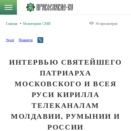
Главная
Мониторинг СМИ
50 просмотров
Tweet
Нравится
ИНТЕРВЬЮ СВЯТЕЙШЕГО
ПАТРИАРХА
МОСКОВСКОГО И ВСЕЯ
РУСИ КИРИЛЛА
ТЕЛЕКАНАЛАМ
МОЛДАВИИ, РУМЫНИИ И
РОССИИ