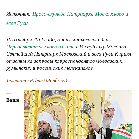
Источник:
Пресс-служба Патриарха Московского и
всея Руси
10 октября 2011 года, в заключительный день
Первосвятительского визита
в Республику Молдова,
Святейший Патриарх Московский и всея Руси Кирилл
ответил на вопросы корреспондентов молдавских,
румынских и российских телеканалов.
Телеканал
Prime (
Молдова)
―
Ваше