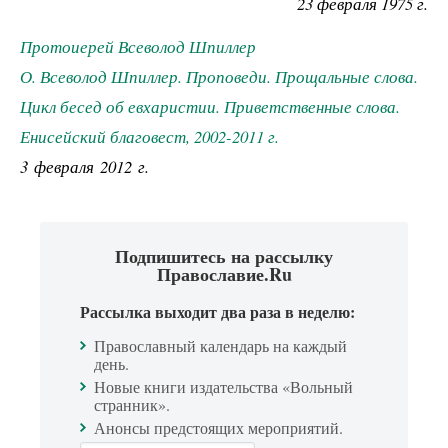
23 февраля 1975 г.
Протоиерей Всеволод Шпиллер
О. Всеволод Шпиллер. Проповеди. Прощальные слова.
Цикл бесед об евхаристии. Приветственные слова.
Енисейский благовест, 2002-2011 г.
3 февраля 2012 г.
Подпишитесь на рассылку
Православие.Ru
Рассылка выходит два раза в неделю:
Православный календарь на каждый
день.
Новые книги издательства «Вольный
странник».
Анонсы предстоящих мероприятий.