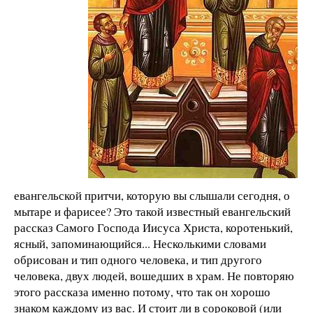
евангельской притчи, которую вы слышали сегодня, о
мытаре и фарисее? Это такой известный евангельский
рассказ Самого Господа Иисуса Христа, коротенький,
ясный, запоминающийся... Несколькими словами
обрисован и тип одного человека, и тип другого
человека, двух людей, вошедших в храм. Не повторяю
этого рассказа именно потому, что так он хорошо
знаком каждому из вас. И стоит ли в сороковой (или