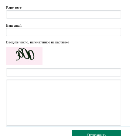
Ваше имя:
Ваш email:
Введите число, напечатанное на картинке
Отправить