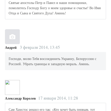
Святые апостолы Петр и Павел и ваши помощники,
помолитесь Господу Богу о моем здоровье и счастье! Во Имя
Отца и Сына и Святого Духа! Аминь!
3 февраля 2014, 13:45
Андрей
Господи, молю Тебя воссоединить Украину, Белоруссию с
Россией. Убрать границы и западную мораль. Аминь.
17 января 2014, 11:28
Александр Королев
Сам Христос решил его так: «Кто хочет быть первым, тот