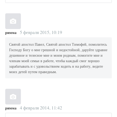
5 февраля 2015, 10:19
римма
Святой апостол Павел, Святой апостол Тимофей, помолитесь
Господу Богу о мне грешной и недостойной, даруйте здравие
душевное и телесное мне и моим родным, помогите мне и
членам моей семьи в работе, чтобы каждый смог хорошо
зарабатывать и с удовольствием ходить н на работу, ведите
моих детей путем праведным.
4 февраля 2014, 11:42
римма