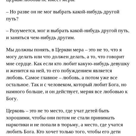
– Но разве он не мог выбрать какой-нибудь другой
путь?
– Разумеется, мог и выбрать какой-нибудь другой путь,
и заняться чем-нибудь другим.
Мы должны понять, в Церкви мера – это не то, что я
могу делать или что должен делать, а то, что говорит
мне сердце. Как если кто любит какую-нибудь девушку
и женится на ней, то его побуждением является
любовь. Самое главное – любовь, а потом уже все
остальное. Так и с человеком, который любит Бога, но
намного больше, и он действует, меряя все любовью к
Богу.
Церковь – это не то место, где учат детей быть
хорошими, чтобы они потом не стали принимать
наркотики и не попали в тюрьму, а место, где учатся
любить Бога. Кто хочет только того, чтобы его дети