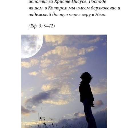
исполнил во Христе Иисусе, Господе
нашем, в Котором мы имеем дерзновение и
надежный доступ через веру в Него.
(Еф. 3: 9–12)