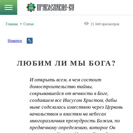
Главная
Статьи
21 668 просмотров
Нравится
ЛЮБИМ ЛИ МЫ БОГА?
И открыть всем, в чем состоит
домостроительство тайны,
сокрывавшейся от вечности в Боге,
создавшем все Иисусом Христом, дабы
ныне соделалась известною через Церковь
начальствам и властям на небесах
многоразличная премудрость Божия, по
предвечному определению, которое Он