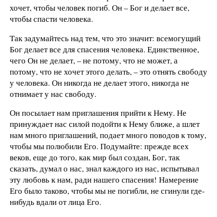
хочет, чтобы человек погиб. Он – Бог и делает все,
чтобы спасти человека.
Так задумайтесь над тем, что это значит: всемогущий
Бог делает все для спасения человека. Единственное,
чего Он не делает, – не потому, что не может, а
потому, что не хочет этого делать, – это отнять свободу
у человека. Он никогда не делает этого, никогда не
отнимает у нас свободу.
Он посылает нам приглашения прийти к Нему. Не
принуждает нас силой подойти к Нему ближе, а шлет
нам много приглашений, подает много поводов к тому,
чтобы мы полюбили Его. Подумайте: прежде всех
веков, еще до того, как мир был создан, Бог, так
сказать, думал о нас, знал каждого из нас, испытывал
эту любовь к нам, ради нашего спасения! Намерение
Его было таково, чтобы мы не погибли, не сгинули где-
нибудь вдали от лица Его.