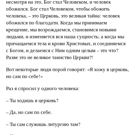
несмотря на это, Бог стал Человеком, и человек
обожился. Бог стал Человеком, чтобы обожить
человека, – это Церковь, это великая тайна: человек
обожился по благодати. Когда мы принимаем
крещение, мы возрождаемся, становимся новыми
людьми, и изменяется вся наша сущность; а когда мы
причащаемся тела и крови Христовых, и соединяемся
с Богом, и делаемся с Ним одним целым – это что?
Разве это не великое таинство Церкви?!
Вот некоторые люди порой говорят: «Я хожу в церковь,
но сам по себе!»
Раз я спросил у одного человека:
– Ты ходишь в церковь?
– Да, но сам по себе.
– Ты сам служишь литургию там?