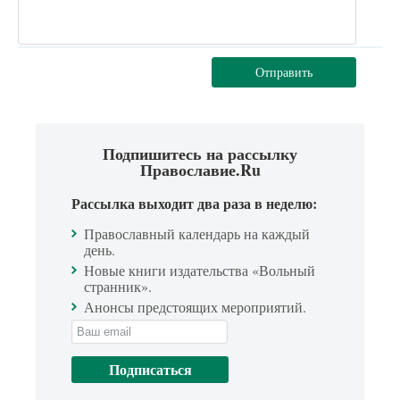
Отправить
Подпишитесь на рассылку
Православие.Ru
Рассылка выходит два раза в неделю:
Православный календарь на каждый
день.
Новые книги издательства «Вольный
странник».
Анонсы предстоящих мероприятий.