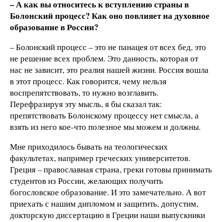
– А как вы относитесь к вступлению страны в
Болонский процесс? Как оно повлияет на духовное
образование в России?
– Болонский процесс – это не панацея от всех бед, это
не решение всех проблем. Это данность, которая от
нас не зависит, это реалия нашей жизни. Россия вошла
в этот процесс. Как говорится, чему нельзя
воспрепятствовать, то нужно возглавить.
Перефразируя эту мысль, я бы сказал так:
препятствовать Болонскому процессу нет смысла, а
взять из него кое-что полезное мы можем и должны.
Мне приходилось бывать на теологических
факультетах, например греческих университетов.
Греция – православная страна, греки готовы принимать
студентов из России, желающих получить
богословское образование. И это замечательно. А вот
приехать с нашим дипломом и защитить, допустим,
докторскую диссертацию в Греции наши выпускники