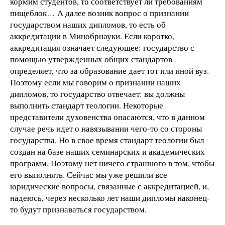
кормим студентов, то соответствует ли требованиям
пищеблок… А далее возник вопрос о признании
государством наших дипломов, то есть об
аккредитации в Минобрнауки. Если коротко,
аккредитация означает следующее: государство с
помощью утвержденных общих стандартов
определяет, что за образование дает тот или иной вуз.
Поэтому если мы говорим о признании наших
дипломов, то государство отвечает: вы должны
выполнить стандарт теологии. Некоторые
представители духовенства опасаются, что в данном
случае речь идет о навязывании чего-то со стороны
государства. Но в свое время стандарт теологии был
создан на базе наших семинарских и академических
программ. Поэтому нет ничего страшного в том, чтобы
его выполнять. Сейчас мы уже решили все
юридические вопросы, связанные с аккредитацией, и,
надеюсь, через несколько лет наши дипломы наконец-
то будут признаваться государством.