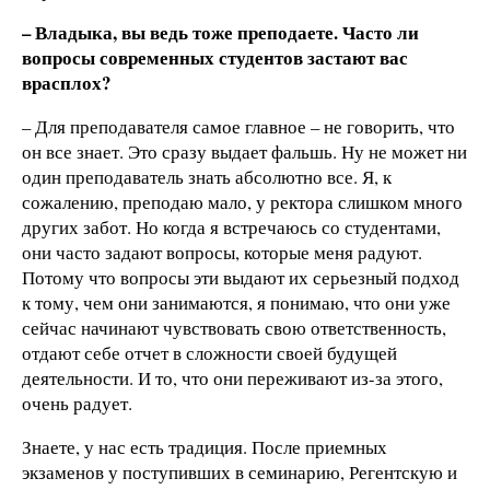
– Владыка, вы ведь тоже преподаете. Часто ли
вопросы современных студентов застают вас
врасплох?
– Для преподавателя самое главное – не говорить, что
он все знает. Это сразу выдает фальшь. Ну не может ни
один преподаватель знать абсолютно все. Я, к
сожалению, преподаю мало, у ректора слишком много
других забот. Но когда я встречаюсь со студентами,
они часто задают вопросы, которые меня радуют.
Потому что вопросы эти выдают их серьезный подход
к тому, чем они занимаются, я понимаю, что они уже
сейчас начинают чувствовать свою ответственность,
отдают себе отчет в сложности своей будущей
деятельности. И то, что они переживают из-за этого,
очень радует.
Знаете, у нас есть традиция. После приемных
экзаменов у поступивших в семинарию, Регентскую и