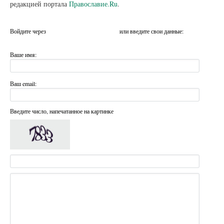
редакцией портала
Православие.Ru
.
Войдите через
или введите свои данные:
Ваше имя:
Ваш email:
Введите число, напечатанное на картинке