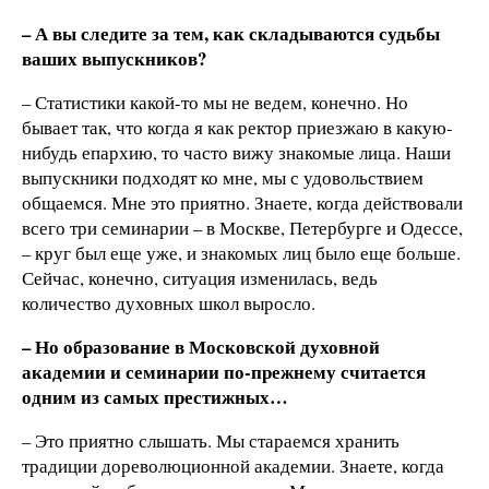
– А вы следите за тем, как складываются судьбы
ваших выпускников?
– Статистики какой-то мы не ведем, конечно. Но
бывает так, что когда я как ректор приезжаю в какую-
нибудь епархию, то часто вижу знакомые лица. Наши
выпускники подходят ко мне, мы с удовольствием
общаемся. Мне это приятно. Знаете, когда действовали
всего три семинарии – в Москве, Петербурге и Одессе,
– круг был еще уже, и знакомых лиц было еще больше.
Сейчас, конечно, ситуация изменилась, ведь
количество духовных школ выросло.
– Но образование в Московской духовной
академии и семинарии по-прежнему считается
одним из самых престижных…
– Это приятно слышать. Мы стараемся хранить
традиции дореволюционной академии. Знаете, когда