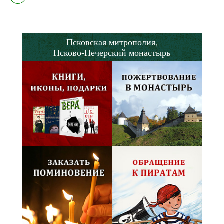
Псковская митрополия,
Псково-Печерский монастырь