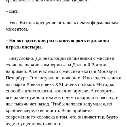
– Нет.
– Увы. Вот так крещение осталось неким формальным
моментом.
– Но вот здесь как раз главную роль и должны
играть пастыри.
– Безусловно. До революции священники с миссией
ехали на окраины империи – на Дальний Восток,
например. А сейчас надо с миссией ехать в Москву и
Петербург. Это актуально, поверьте. И вот здесь задачи
пастырей Х века и века ХХI очень похожи. Методы,
способы и технологии, конечно, другие. А говорить
все равно нужно о том же, о чем говорили и тысячу, и
две тысячи лет назад. Чтобы человек задумался, по
крайней мере, о вечности. Ведь проблема
современного человека в том, что он живет так, будто
будет существовать вечно.