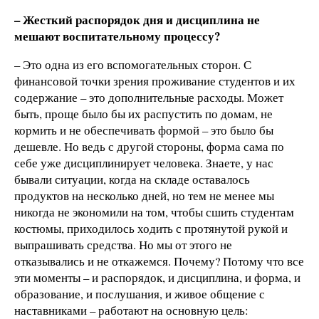
– Жесткий распорядок дня и дисциплина не
мешают воспитательному процессу?
– Это одна из его вспомогательных сторон. С
финансовой точки зрения проживание студентов и их
содержание – это дополнительные расходы. Может
быть, проще было бы их распустить по домам, не
кормить и не обеспечивать формой – это было бы
дешевле. Но ведь с другой стороны, форма сама по
себе уже дисциплинирует человека. Знаете, у нас
бывали ситуации, когда на складе оставалось
продуктов на несколько дней, но тем не менее мы
никогда не экономили на том, чтобы сшить студентам
костюмы, приходилось ходить с протянутой рукой и
выпрашивать средства. Но мы от этого не
отказывались и не откажемся. Почему? Потому что все
эти моменты – и распорядок, и дисциплина, и форма, и
образование, и послушания, и живое общение с
наставниками – работают на основную цель: