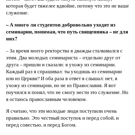
которая будет тяжелее вдвойне, потому что это не ваше
служение.
– А много ли студентов добровольно уходят из
семинарии, понимая, что путь священника – не для
них?
– За время моего ректорства я дважды сталкивался с
этим. Два молодых семинариста – отдельно друг от
друга – пришли и сказали: я ухожу из семинарии.
Каждый раз я спрашивал: ты уходишь из семинарии
или из Церкви? И оба раза в ответ я слышал: нет, я
ухожу из семинарии, но не из Православия. Я вот
поучился и понял, что не смогу нести это служение. Но
я остаюсь православным человеком.
Я считаю, что эти молодые люди поступили очень
правильно. Это честный поступок и перед собой, и
перед совестью, и перед Богом.