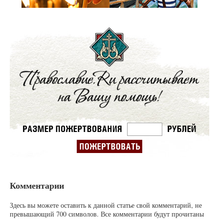
Комментарии
Здесь вы можете оставить к данной статье свой комментарий, не
превышающий 700 символов. Все комментарии будут прочитаны