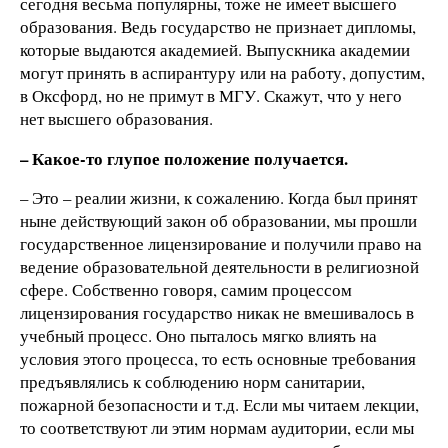
сегодня весьма популярны, тоже не имеет высшего
образования. Ведь государство не признает дипломы,
которые выдаются академией. Выпускника академии
могут принять в аспирантуру или на работу, допустим,
в Оксфорд, но не примут в МГУ. Скажут, что у него
нет высшего образования.
– Какое-то глупое положение получается.
– Это – реалии жизни, к сожалению. Когда был принят
ныне действующий закон об образовании, мы прошли
государственное лицензирование и получили право на
ведение образовательной деятельности в религиозной
сфере. Собственно говоря, самим процессом
лицензирования государство никак не вмешивалось в
учебный процесс. Оно пыталось мягко влиять на
условия этого процесса, то есть основные требования
предъявлялись к соблюдению норм санитарии,
пожарной безопасности и т.д. Если мы читаем лекции,
то соответствуют ли этим нормам аудитории, если мы