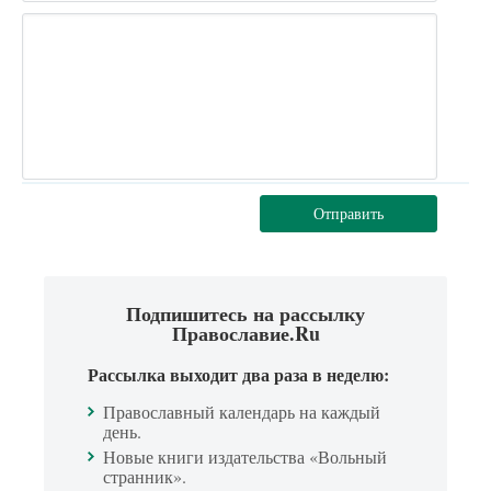
Отправить
Подпишитесь на рассылку
Православие.Ru
Рассылка выходит два раза в неделю:
Православный календарь на каждый
день.
Новые книги издательства «Вольный
странник».