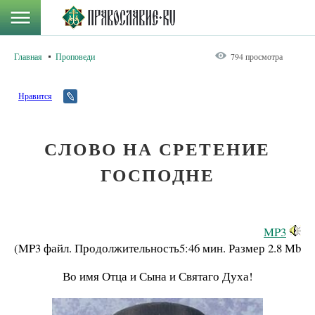
Главная
Проповеди
794 просмотра
Нравится
СЛОВО НА СРЕТЕНИЕ
ГОСПОДНЕ
MP3
(MP3 файл. Продолжительность
5:46 мин.
Размер
2.8 Mb
Во имя Отца и Сына и Святаго Духа!