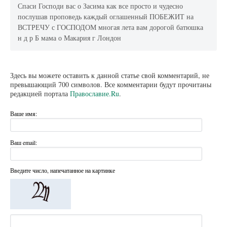
Спаси Господи вас о Засима как все просто и чудесно
послушав проповедь каждый оглашенный ПОБЕЖИТ на
ВСТРЕЧУ с ГОСПОДОМ многая лета вам дорогой батюшка
н д р Б мама о Макария г Лондон
Здесь вы можете оставить к данной статье свой комментарий, не
превышающий 700 символов. Все комментарии будут прочитаны
редакцией портала
Православие.Ru
.
Ваше имя:
Ваш email:
Введите число, напечатанное на картинке