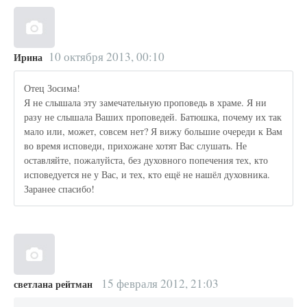
10 октября 2013, 00:10
Ирина
Отец Зосима!
Я не слышала эту замечательную проповедь в храме. Я ни
разу не слышала Ваших проповедей. Батюшка, почему их так
мало или, может, совсем нет? Я вижу большие очереди к Вам
во время исповеди, прихожане хотят Вас слушать. Не
оставляйте, пожалуйста, без духовного попечения тех, кто
исповедуется не у Вас, и тех, кто ещё не нашёл духовника.
Заранее спасибо!
15 февраля 2012, 21:03
светлана рейтман