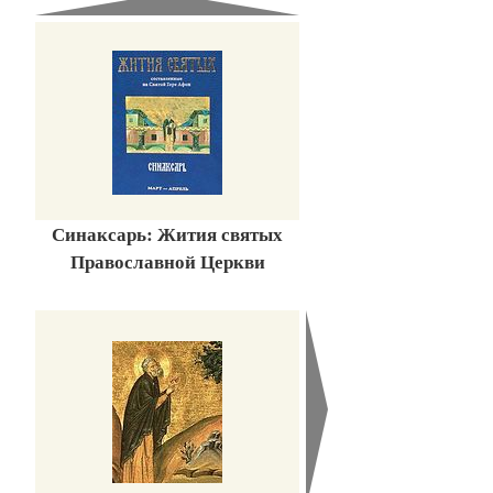
Синаксарь: Жития святых
Православной Церкви