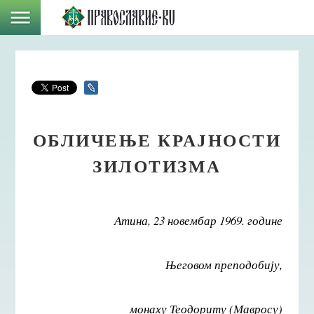
ОБЛИЧЕЊЕ КРАЈНОСТИ
ЗИЛОТИЗМА
Атина, 23 новембар 1969. године
Његовом преподобију,
монаху Теодориту (Мавросу)