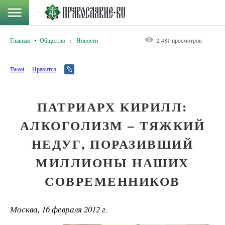
Главная
Общество
:
Новости
2 481 просмотров
Tweet
Нравится
ПАТРИАРХ КИРИЛЛ:
АЛКОГОЛИЗМ – ТЯЖКИЙ
НЕДУГ, ПОРАЗИВШИЙ
МИЛЛИОНЫ НАШИХ
СОВРЕМЕННИКОВ
Москва, 16 февраля 2012 г.