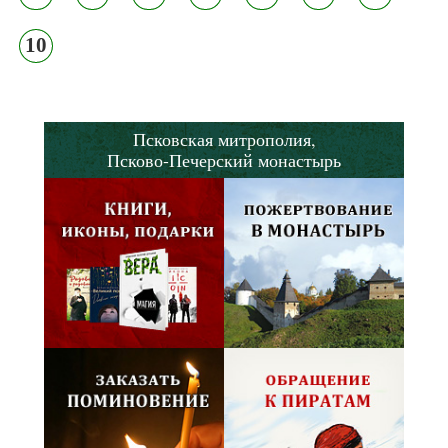
10
Псковская митрополия,
Псково-Печерский монастырь