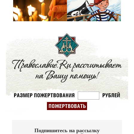
Подпишитесь на рассылку