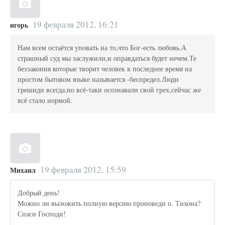
19 февраля 2012, 16:21
игорь
Нам всем остаётся уповать на то,что Бог-есть любовь.А
страшный суд мы заслужили,и оправдаться будет нечем.Те
беззакония которые творит человек в последнее время на
простом бытовом языке называется -беспредел.Люди
грешиди всегда,но всё-таки осознавали свой грех,сейчас же
всё стало нормой.
19 февраля 2012, 15:59
Михаил
Добрый день!
Можно ли выложить полную версию проповеди о. Тихона?
Спаси Господи!