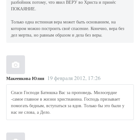
разбойник потому, что явил ВЕРУ во Христа и принёс
ПОКАЯНИЕ.
Только одна истинная вера может быть основанием, на
котором можно построить своё спасение. Конечно, вера без
дел мертва, но равным образом и дела без веры.
19 февраля 2012, 17:26
Макеенкова Юлия
Спаси Господи Батюшка Вас за проповедь. Милосердие
-самое главное в жизни христианина. Господь призывает
помогать бедным, вступаться за вдов. Только бы это были у
нас не слова, а Дело.