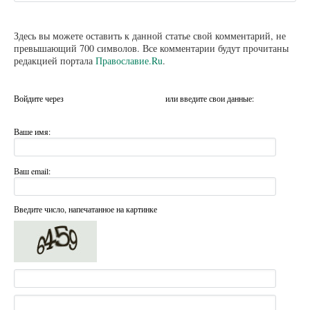
Здесь вы можете оставить к данной статье свой комментарий, не
превышающий 700 символов. Все комментарии будут прочитаны
редакцией портала
Православие.Ru
.
Войдите через
или введите свои данные:
Ваше имя:
Ваш email:
Введите число, напечатанное на картинке