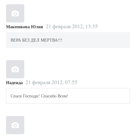
21 февраля 2012, 13:35
Макеенкова Юлия
ВЕРА БЕЗ ДЕЛ МЕРТВА!!!
21 февраля 2012, 07:55
Надежда
Спаси Господи! Спасибо Всем!