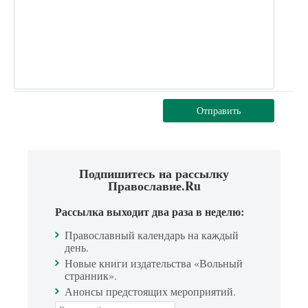
Отправить
Подпишитесь на рассылку
Православие.Ru
Рассылка выходит два раза в неделю:
Православный календарь на каждый
день.
Новые книги издательства «Вольный
странник».
Анонсы предстоящих мероприятий.