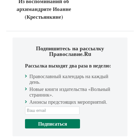
Из воспоминаний об
архимандрите Иоанне
(Крестьянкине)
Подпишитесь на рассылку
Православие.Ru
Рассылка выходит два раза в неделю:
Православный календарь на каждый
день.
Новые книги издательства «Вольный
странник».
Анонсы предстоящих мероприятий.