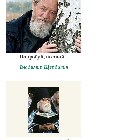
Попробуй, но знай...
Владимир Щербинин