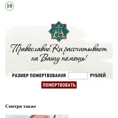
10
Смотри также