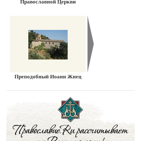
Православной Церкви
Преподобный Иоанн Жнец