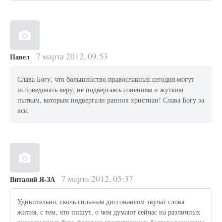
7 марта 2012, 09:53
Павел
Слава Богу, что большинство православных сегодня могут
исповедовать веру, не подвергаясь гонениям и жутким
пыткам, которым подвергали ранних христиан! Слава Богу за
всё.
7 марта 2012, 05:37
Виталий Я-ЗА
Удивительно, сколь сильным диссонансом звучат слова
жития, с тем, что пишут, о чем думают сейчас на различных