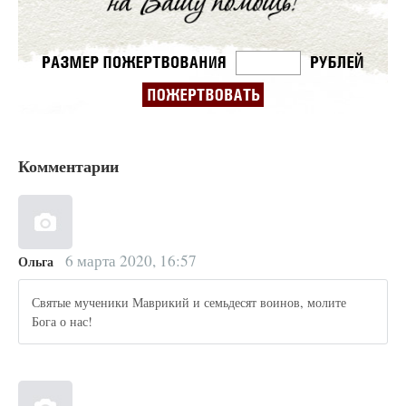
Комментарии
6 марта 2020, 16:57
Ольга
Святые мученики Маврикий и семьдесят воинов, молите
Бога о нас!