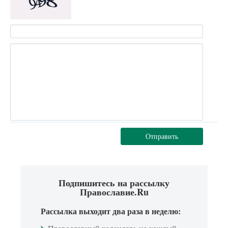
Отправить
Подпишитесь на рассылку
Православие.Ru
Рассылка выходит два раза в неделю: