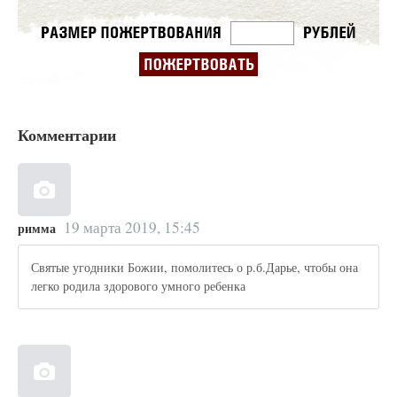
Комментарии
19 марта 2019, 15:45
римма
Святые угодники Божии, помолитесь о р.б.Дарье, чтобы она
легко родила здорового умного ребенка