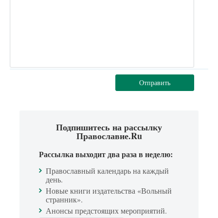
Отправить
Подпишитесь на рассылку
Православие.Ru
Рассылка выходит два раза в неделю:
Православный календарь на каждый
день.
Новые книги издательства «Вольный
странник».
Анонсы предстоящих мероприятий.