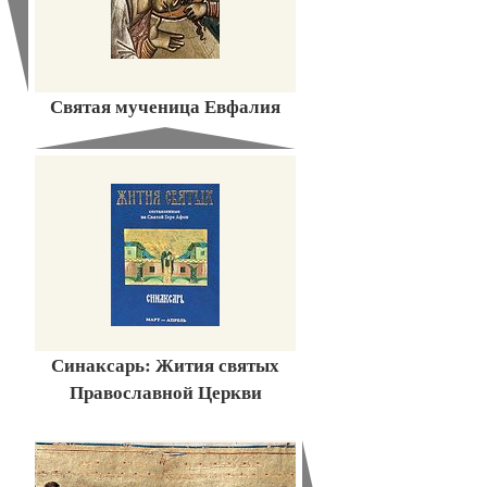
Святая мученица Евфалия
Синаксарь: Жития святых
Православной Церкви