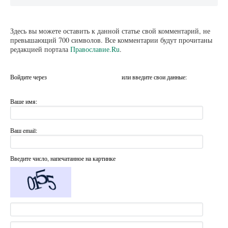
Здесь вы можете оставить к данной статье свой комментарий, не
превышающий 700 символов. Все комментарии будут прочитаны
редакцией портала
Православие.Ru
.
Войдите через
или введите свои данные:
Ваше имя:
Ваш email:
Введите число, напечатанное на картинке