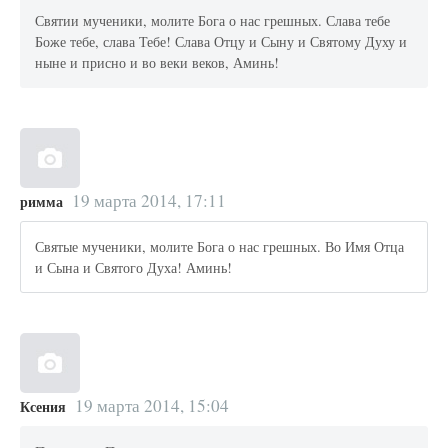
Святии мученики, молите Бога о нас грешных. Слава тебе
Боже тебе, слава Тебе! Слава Отцу и Сыну и Святому Духу и
ныне и присно и во веки веков, Аминь!
19 марта 2014, 17:11
римма
Святые мученики, молите Бога о нас грешных. Во Имя Отца
и Сына и Святого Духа! Аминь!
19 марта 2014, 15:04
Ксения