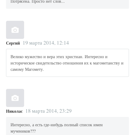
Потрясена. Просто нет слов...
19 марта 2014, 12:14
Сергий
Велико мужество и вера этих христиан. Интересно и
историческое свидетельство отношения их к магометанству и
самому Магомету.
18 марта 2014, 23:29
Николас
Интересно, а есть где-нибудь полный список имен
мучеников???