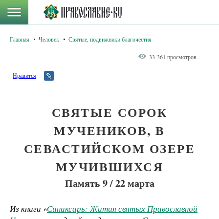
Главная
Человек
Святые, подвижники благочестия
33 361 просмотров
Нравится
СВЯТЫЕ СОРОК
МУЧЕНИКОВ, В
СЕВАСТИЙСКОМ ОЗЕРЕ
МУЧИВШИХСЯ
Память 9 / 22 марта
Из книги «
Синаксарь: Жития святых Православной