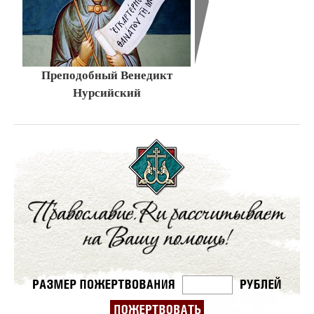
Преподобный Венедикт
Нурсийский