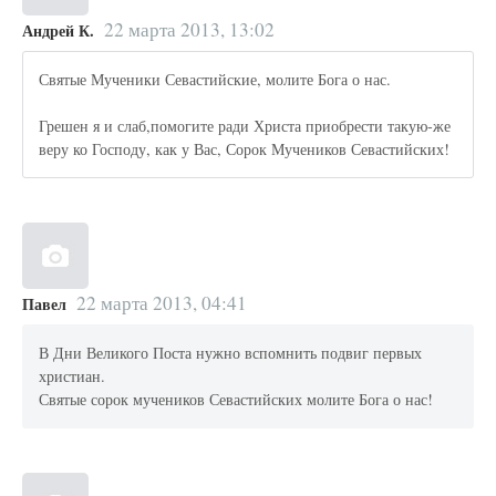
22 марта 2013, 13:02
Андрей К.
Святые Мученики Севастийские, молите Бога о нас.
Грешен я и слаб,помогите ради Христа приобрести такую-же
веру ко Господу, как у Вас, Сорок Мучеников Севастийских!
22 марта 2013, 04:41
Павел
В Дни Великого Поста нужно вспомнить подвиг первых
христиан.
Святые сорок мучеников Севастийских молите Бога о нас!