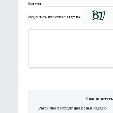
Ваш email:
Введите число, напечатанное на картинке
Подпишитесь
Рассылка выходит два раза в неделю: