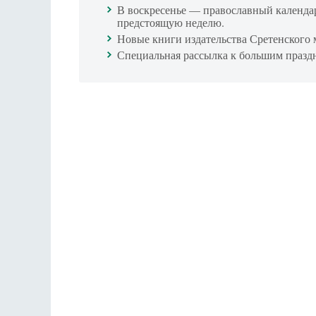
В воскресенье — православный календа
предстоящую неделю.
Новые книги издательства Сретенского 
Специальная рассылка к большим празд