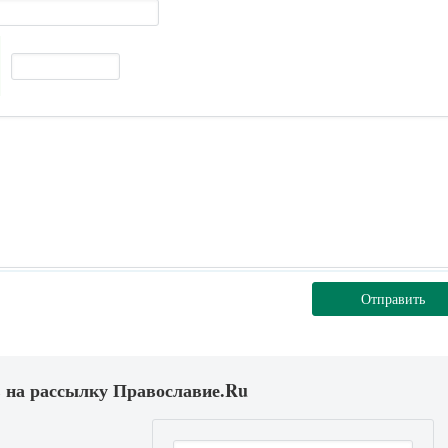
Отправить
 на рассылку Православие.Ru