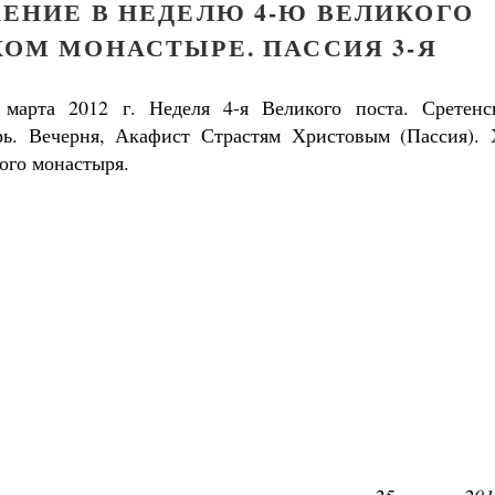
ЕНИЕ В НЕДЕЛЮ 4-Ю ВЕЛИКОГО
КОМ МОНАСТЫРЕ. ПАССИЯ 3-Я
 марта 2012 г. Неделя 4-я Великого поста. Сретенс
рь. Вечерня, Акафист Страстям Христовым (Пассия). 
ого монастыря.