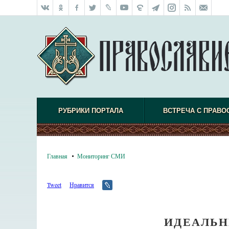
РУБРИКИ ПОРТАЛА
ВСТРЕЧА С ПРАВО
Главная
Мониторинг СМИ
Tweet
Нравится
ИДЕАЛЬН