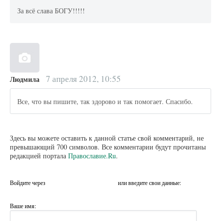
За всё слава БОГУ!!!!!
7 апреля 2012, 10:55
Людмила
Все, что вы пишите, так здорово и так помогает. Спасибо.
Здесь вы можете оставить к данной статье свой комментарий, не
превышающий 700 символов. Все комментарии будут прочитаны
редакцией портала
Православие.Ru
.
Войдите через
или введите свои данные:
Ваше имя: