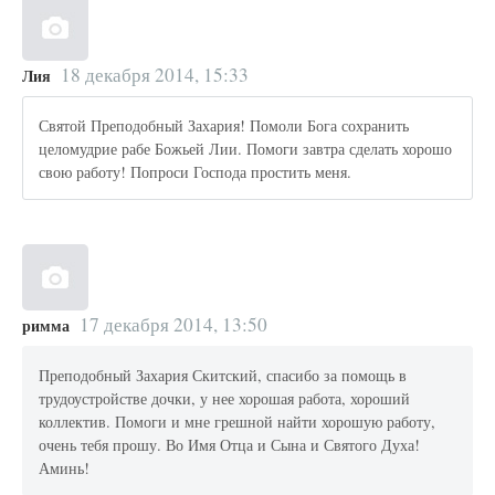
18 декабря 2014, 15:33
Лия
Святой Преподобный Захария! Помоли Бога сохранить
целомудрие рабе Божьей Лии. Помоги завтра сделать хорошо
свою работу! Попроси Господа простить меня.
17 декабря 2014, 13:50
римма
Преподобный Захария Скитский, спасибо за помощь в
трудоустройстве дочки, у нее хорошая работа, хороший
коллектив. Помоги и мне грешной найти хорошую работу,
очень тебя прошу. Во Имя Отца и Сына и Святого Духа!
Аминь!