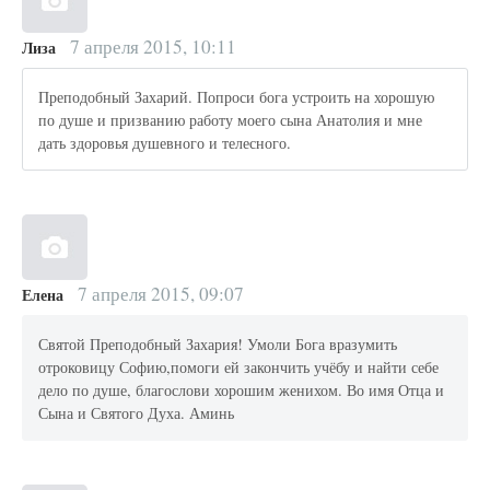
7 апреля 2015, 10:11
Лиза
Преподобный Захарий. Попроси бога устроить на хорошую
по душе и призванию работу моего сына Анатолия и мне
дать здоровья душевного и телесного.
7 апреля 2015, 09:07
Елена
Святой Преподобный Захария! Умоли Бога вразумить
отроковицу Софию,помоги ей закончить учёбу и найти себе
дело по душе, благослови хорошим женихом. Во имя Отца и
Сына и Святого Духа. Аминь