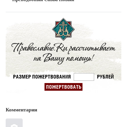
Комментарии