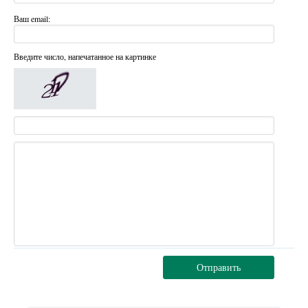
Ваш email:
Введите число, напечатанное на картинке
Отправить