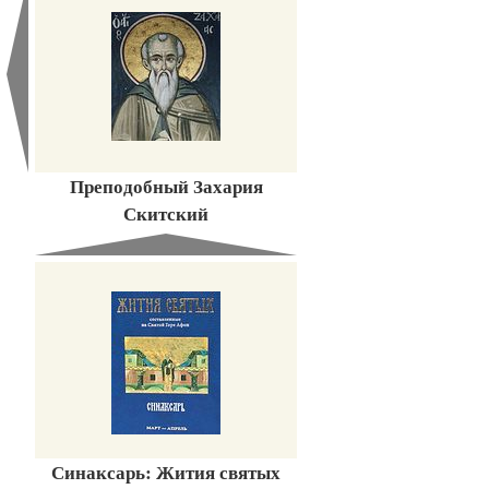
Преподобный Захария
Скитский
Синаксарь: Жития святых