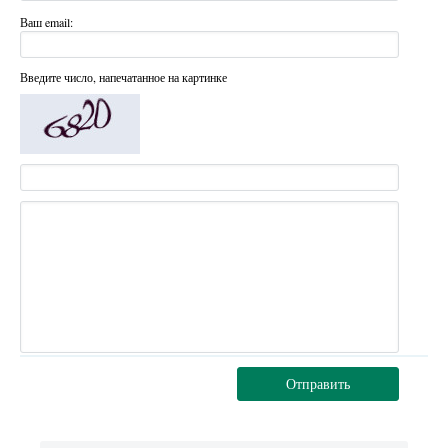
Ваш email:
Введите число, напечатанное на картинке
Отправить