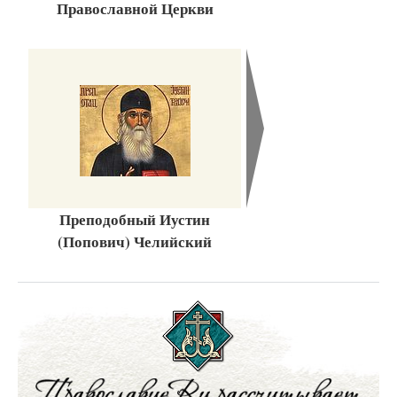
Православной Церкви
Преподобный Иустин
(Попович) Челийский