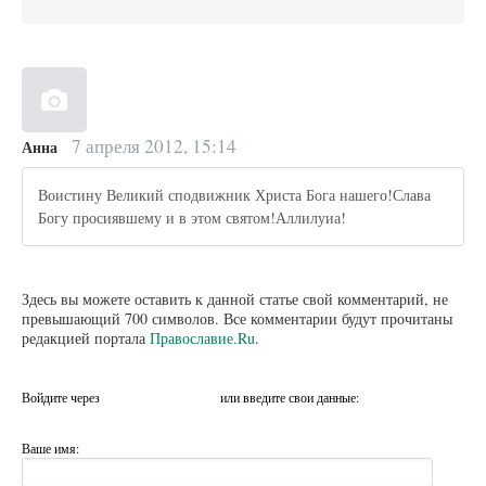
7 апреля 2012, 15:14
Анна
Воистину Великий сподвижник Христа Бога нашего!Слава
Богу просиявшему и в этом святом!Аллилуиа!
Здесь вы можете оставить к данной статье свой комментарий, не
превышающий 700 символов. Все комментарии будут прочитаны
редакцией портала
Православие.Ru
.
Войдите через
или введите свои данные:
Ваше имя: