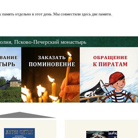
 память отдельно в этот день. Мы совместили здесь две памяти.
олия,
Псково-Печерский монастырь