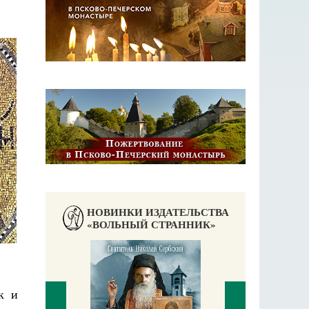
НОВИНКИ ИЗДАТЕЛЬСТВА
«ВОЛЬНЫЙ СТРАННИК»
к и