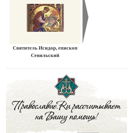
Святитель Исидор, епископ
Севильский