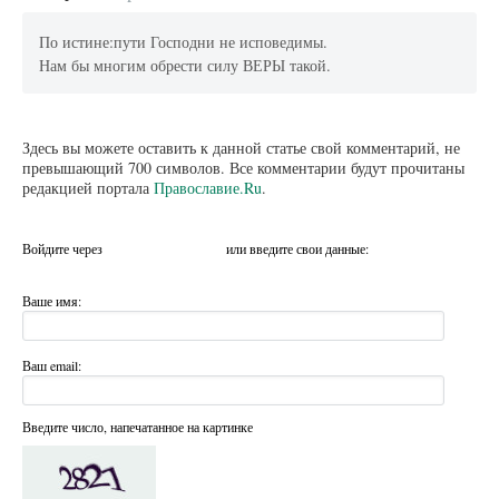
По истине:пути Господни не исповедимы.
Нам бы многим обрести силу ВЕРЫ такой.
Здесь вы можете оставить к данной статье свой комментарий, не
превышающий 700 символов. Все комментарии будут прочитаны
редакцией портала
Православие.Ru
.
Войдите через
или введите свои данные:
Ваше имя:
Ваш email:
Введите число, напечатанное на картинке