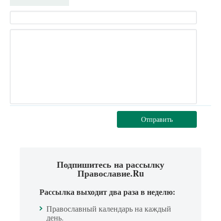
Отправить
Подпишитесь на рассылку
Православие.Ru
Рассылка выходит два раза в неделю:
Православный календарь на каждый
день.