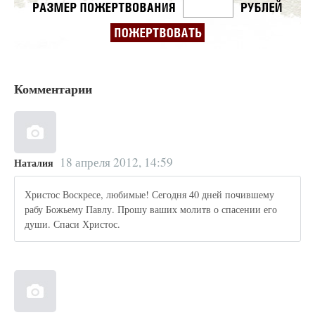
Комментарии
18 апреля 2012, 14:59
Наталия
Христос Воскресе, любимые! Сегодня 40 дней почившему
рабу Божьему Павлу. Прошу ваших молитв о спасении его
души. Спаси Христос.