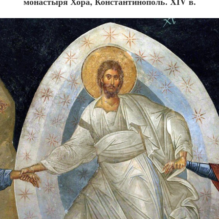
монастыря Хора, Константинополь. XIV в.