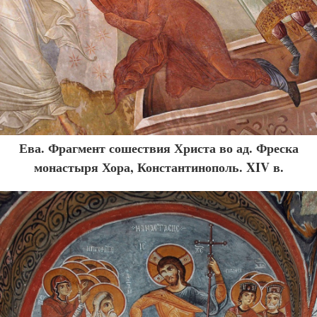
Ева. Фрагмент сошествия Христа во ад. Фреска
монастыря Хора, Константинополь. XIV в.