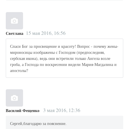
15 мая 2016, 16:56
Светлана
Спаси Бог за просвещение и красоту! Вопрос - почему жены-
мироносицы изображены с Господом (предпоследняя,
сербская икона), ведь они встретили только Ангела возле
гроба, а Господа по воскресении видели Мария-Магдалина и
апостолы?
3 мая 2016, 12:36
Василий Фещенко
Сергей,благодарю за пояснение.