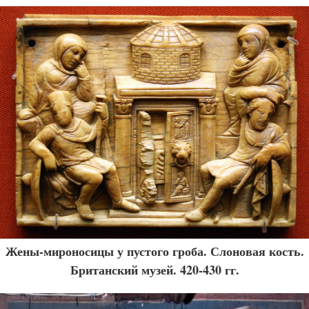
Жены-мироносицы у пустого гроба. Слоновая кость.
Британский музей. 420-430 гг.