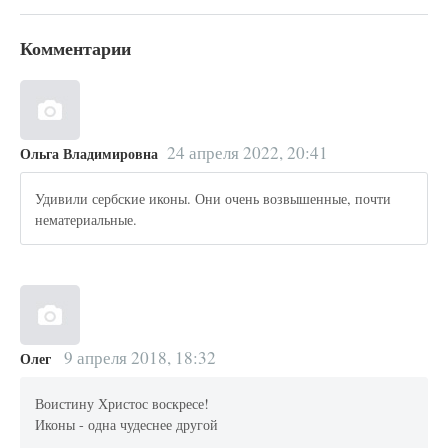
Комментарии
24 апреля 2022, 20:41
Ольга Владимировна
Удивили сербские иконы. Они очень возвышенные, почти
нематериальные.
9 апреля 2018, 18:32
Олег
Воистину Христос воскресе!
Иконы - одна чудеснее другой