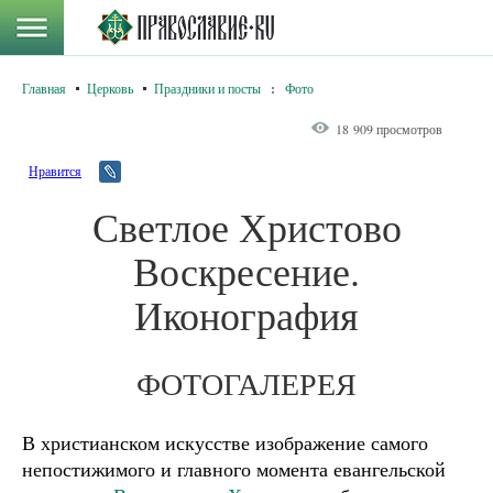
Главная
Церковь
Праздники и посты
:
Фото
18 909 просмотров
Нравится
Светлое Христово
Воскресение.
Иконография
ФОТОГАЛЕРЕЯ
В христианском искусстве изображение самого
непостижимого и главного момента евангельской