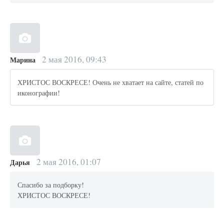
2 мая 2016, 09:43
Марина
ХРИСТОС ВОСКРЕСЕ! Очень не хватает на сайте, статей по
иконографии!
2 мая 2016, 01:07
Дарья
Спасибо за подборку!
ХРИСТОС ВОСКРЕСЕ!