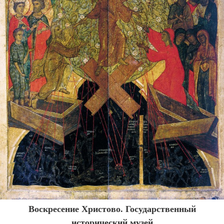
Воскресение Христово. Государственный
исторический музей