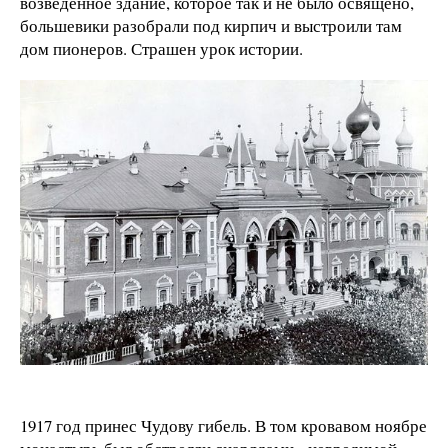
возведенное здание, которое так и не было освящено,
большевики разобрали под кирпич и выстроили там
дом пионеров. Страшен урок истории.
1917 год принес Чудову гибель. В том кровавом ноябре