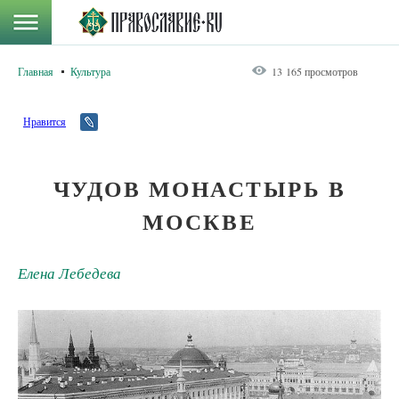
Главная
Культура
13 165 просмотров
Нравится
ЧУДОВ МОНАСТЫРЬ В
МОСКВЕ
Елена Лебедева