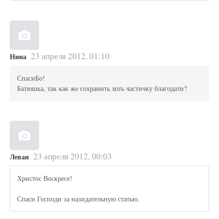
23 апреля 2012, 01:10
Нина
СпасиБо!
Батюшка, так как же сохранить хоть частичку благодати?
23 апреля 2012, 00:03
Леван
Христос Воскресе!
Спаси Господи за назидательную статью.