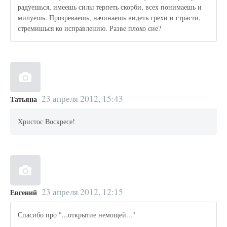
радуешься, имеешь силы терпеть скорби, всех понимаешь и
милуешь. Прозреваешь, начинаешь видеть грехи и страсти,
стремишься ко исправлению. Разве плохо сие?
23 апреля 2012, 15:43
Татьяна
Христос Воскресе!
23 апреля 2012, 12:15
Евгений
Спасибо про "...открытие немощей..."