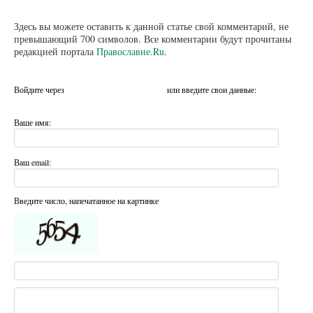
Здесь вы можете оставить к данной статье свой комментарий, не
превышающий 700 символов. Все комментарии будут прочитаны
редакцией портала
Православие.Ru
.
Войдите через
или введите свои данные:
Ваше имя:
Ваш email:
Введите число, напечатанное на картинке