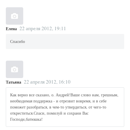
22 апреля 2012, 19:11
Елена
Спасибо
22 апреля 2012, 16:10
Татьяна
Как верно все сказано, о. Андрей!Ваше слово нам, грешным,
необходимая поддержка - и отрезвит вовремя, и в себе
поможет разобраться, в чем-то утвердиться, от чего-то
откреститься.Спаси, помилуй и сохрани Вас
Господи,батюшка!