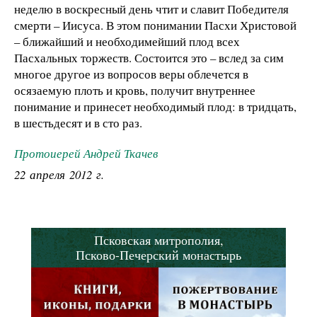
неделю в воскресный день чтит и славит Победителя
смерти – Иисуса. В этом понимании Пасхи Христовой
– ближайший и необходимейший плод всех
Пасхальных торжеств. Состоится это – вслед за сим
многое другое из вопросов веры облечется в
осязаемую плоть и кровь, получит внутреннее
понимание и принесет необходимый плод: в тридцать,
в шестьдесят и в сто раз.
Протоиерей Андрей Ткачев
22 апреля 2012 г.
Псковская митрополия,
Псково-Печерский монастырь