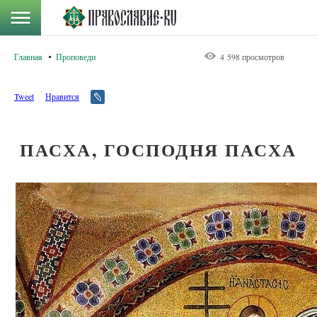
Главная
Проповеди
4 598 просмотров
Tweet
Нравится
ПАСХА, ГОСПОДНЯ ПАСХА