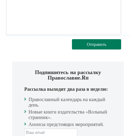
Отправить
Подпишитесь на рассылку
Православие.Ru
Рассылка выходит два раза в неделю:
Православный календарь на каждый
день.
Новые книги издательства «Вольный
странник».
Анонсы предстоящих мероприятий.