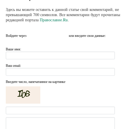
Здесь вы можете оставить к данной статье свой комментарий, не
превышающий 700 символов. Все комментарии будут прочитаны
редакцией портала
Православие.Ru
.
Войдите через
или введите свои данные:
Ваше имя:
Ваш email:
Введите число, напечатанное на картинке