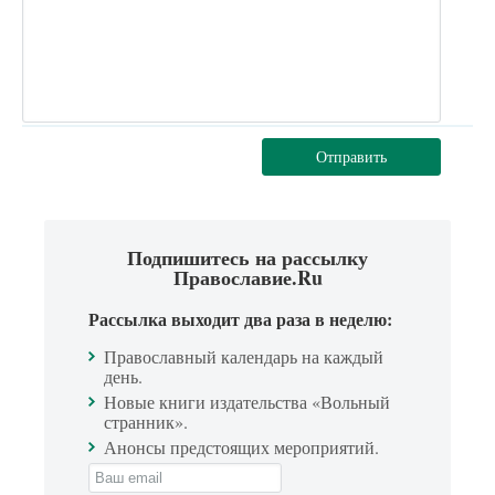
Отправить
Подпишитесь на рассылку
Православие.Ru
Рассылка выходит два раза в неделю:
Православный календарь на каждый
день.
Новые книги издательства «Вольный
странник».
Анонсы предстоящих мероприятий.