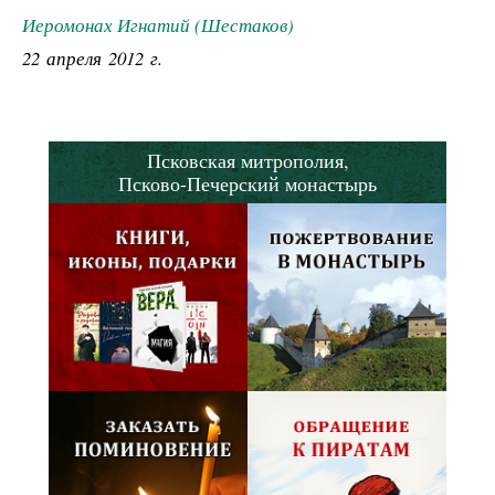
Иеромонах Игнатий (Шестаков)
22 апреля 2012 г.
Псковская митрополия,
Псково-Печерский монастырь