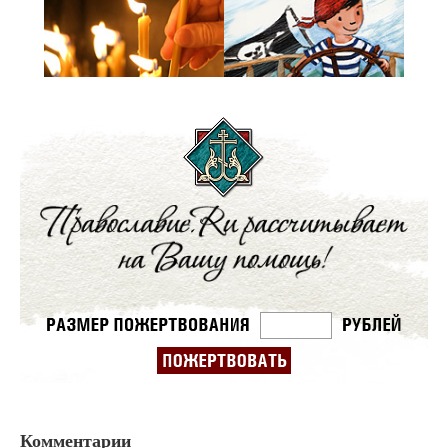
Комментарии