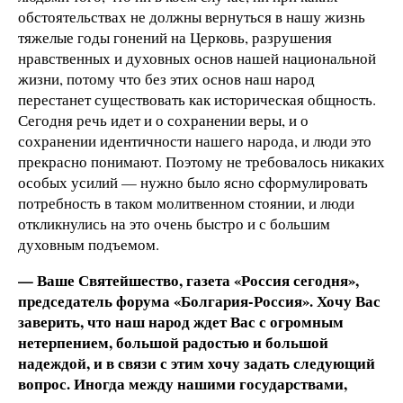
обстоятельствах не должны вернуться в нашу жизнь
тяжелые годы гонений на Церковь, разрушения
нравственных и духовных основ нашей национальной
жизни, потому что без этих основ наш народ
перестанет существовать как историческая общность.
Сегодня речь идет и о сохранении веры, и о
сохранении идентичности нашего народа, и люди это
прекрасно понимают. Поэтому не требовалось никаких
особых усилий — нужно было ясно сформулировать
потребность в таком молитвенном стоянии, и люди
откликнулись на это очень быстро и с большим
духовным подъемом.
— Ваше Святейшество, газета «Россия сегодня»,
председатель форума «Болгария-Россия». Хочу Вас
заверить, что наш народ ждет Вас с огромным
нетерпением, большой радостью и большой
надеждой, и в связи с этим хочу задать следующий
вопрос. Иногда между нашими государствами,