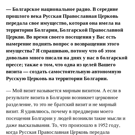
— Болгарское национальное радио. В середине
прошлого века Русская Православная Церковь
передала свое имущество, которая она имела на
территории Болгарии, Болгарской Православной
Церкви. Во время своего посещения у Вас есть
намерение поднять вопрос о возвращении этого
имущества? Я спрашиваю, потому что об этом
довольно много писали на днях у нас в болгарской
прессе; также о том, что одна из целей Вашего
визита — создать самостоятельную автономную
Русскую Церковь на территории Болгарии.
— Мой визит называется мирным визитом. А если в
результате визита в Болгарии возникнет церковное
разделение, то это не братский визит и не мирный
визит. Я удивляюсь, почему в преддверии моего
посещения Болгарии у людей возникли такие мысли и
даже высказывания. То, что произошло в 1952 году,
когда Русская Православная Церковь передала