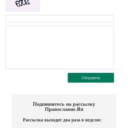
Отправить
Подпишитесь на рассылку
Православие.Ru
Рассылка выходит два раза в неделю: