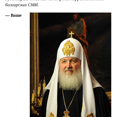
болгарских СМИ.
— Ваше