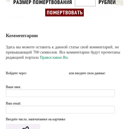
Комментарии
Здесь вы можете оставить к данной статье свой комментарий, не
превышающий 700 символов. Все комментарии будут прочитаны
редакцией портала
Православие.Ru
.
Войдите через
или введите свои данные:
Ваше имя:
Ваш email:
Введите число, напечатанное на картинке