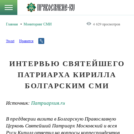
Главная
Мониторинг СМИ
4 629 просмотров
Tweet
Нравится
ИНТЕРВЬЮ СВЯТЕЙШЕГО
ПАТРИАРХА КИРИЛЛА
БОЛГАРСКИМ СМИ
Источник:
Патриархия.ru
В преддверии визита в Болгарскую Православную
Церковь Святейший Патриарх Московский и всея
Руси Кирилл ответил на вопросы корреспондентов