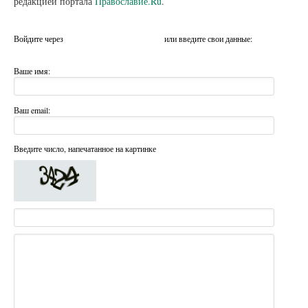
редакцией портала
Православие.Ru
.
Войдите через
или введите свои данные:
Ваше имя:
Ваш email:
Введите число, напечатанное на картинке