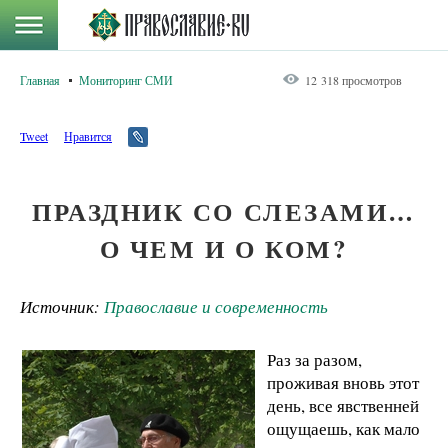
Главная
Мониторинг СМИ
12 318 просмотров
Tweet
Нравится
ПРАЗДНИК СО СЛЕЗАМИ…
О ЧЕМ И О КОМ?
Источник:
Православие и современность
Раз за разом,
проживая вновь этот
день, все явственней
ощущаешь, как мало