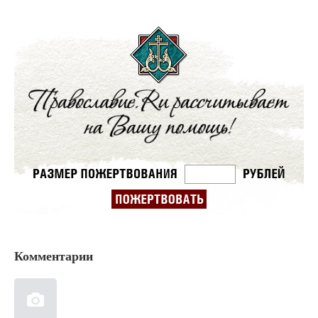
Комментарии