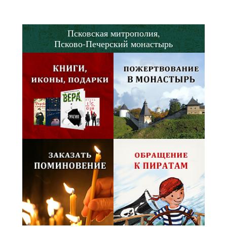
Псковская митрополия,
Псково-Печерский монастырь