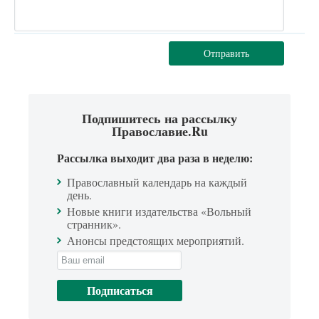
Отправить
Подпишитесь на рассылку
Православие.Ru
Рассылка выходит два раза в неделю:
Православный календарь на каждый
день.
Новые книги издательства «Вольный
странник».
Анонсы предстоящих мероприятий.