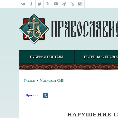
РУБРИКИ ПОРТАЛА
ВСТРЕЧА С ПРАВО
Главная
Мониторинг СМИ
Нравится
НАРУШЕНИЕ 