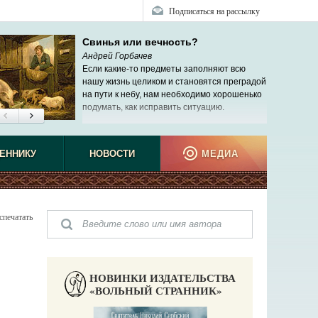
Подписаться на рассылку
Свинья или вечность?
Андрей Горбачев
Если какие-то предметы заполняют всю
нашу жизнь целиком и становятся преградой
на пути к небу, нам необходимо хорошенько
подумать, как исправить ситуацию.
ЕННИКУ
НОВОСТИ
МЕДИА
спечатать
НОВИНКИ ИЗДАТЕЛЬСТВА
«ВОЛЬНЫЙ СТРАННИК»