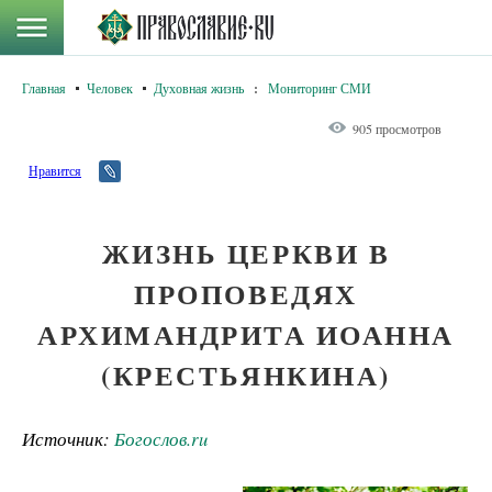
Главная
Человек
Духовная жизнь
:
Мониторинг СМИ
905 просмотров
Нравится
ЖИЗНЬ ЦЕРКВИ В
ПРОПОВЕДЯХ
АРХИМАНДРИТА ИОАННА
(КРЕСТЬЯНКИНА)
Источник:
Богослов.ru