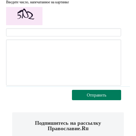
Введите число, напечатанное на картинке
Отправить
Подпишитесь на рассылку
Православие.Ru