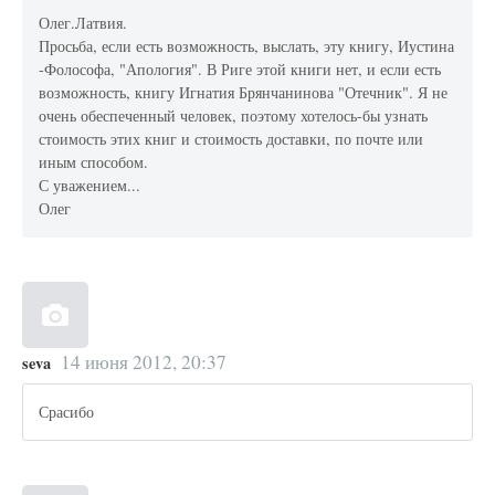
Олег.Латвия.
Просьба, если есть возможность, выслать, эту книгу, Иустина
-Фолософа, "Апология". В Риге этой книги нет, и если есть
возможность, книгу Игнатия Брянчанинова "Отечник". Я не
очень обеспеченный человек, поэтому хотелось-бы узнать
стоимость этих книг и стоимость доставки, по почте или
иным способом.
С уважением...
Олег
14 июня 2012, 20:37
seva
Срасибо