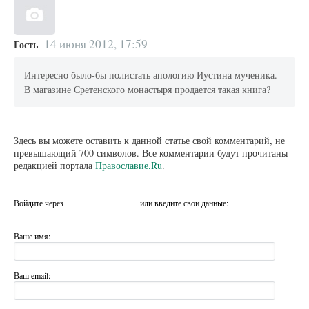
14 июня 2012, 17:59
Гость
Интересно было-бы полистать апологию Иустина мученика.
В магазине Сретенского монастыря продается такая книга?
Здесь вы можете оставить к данной статье свой комментарий, не
превышающий 700 символов. Все комментарии будут прочитаны
редакцией портала
Православие.Ru
.
Войдите через
или введите свои данные:
Ваше имя:
Ваш email: