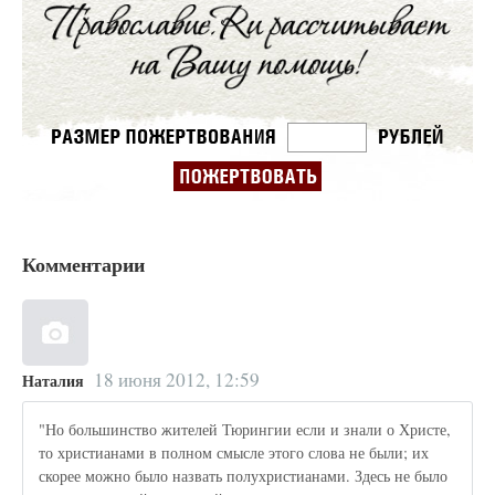
Комментарии
18 июня 2012, 12:59
Наталия
"Но большинство жителей Тюрингии если и знали о Христе,
то христианами в полном смысле этого слова не были; их
скорее можно было назвать полухристианами. Здесь не было