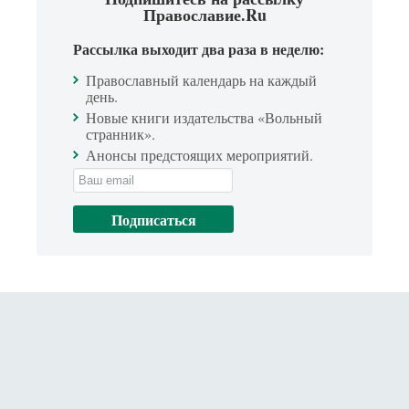
Православие.Ru
Рассылка выходит два раза в неделю:
Православный календарь на каждый
день.
Новые книги издательства «Вольный
странник».
Анонсы предстоящих мероприятий.