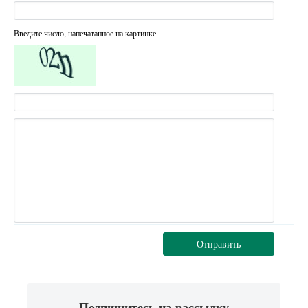
Введите число, напечатанное на картинке
Отправить
Подпишитесь на рассылку