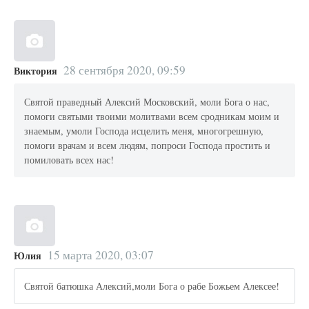
28 сентября 2020, 09:59
Виктория
Святой праведный Алексий Московский, моли Бога о нас,
помоги святыми твоими молитвами всем сродникам моим и
знаемым, умоли Господа исцелить меня, многогрешную,
помоги врачам и всем людям, попроси Господа простить и
помиловать всех нас!
15 марта 2020, 03:07
Юлия
Святой батюшка Алексий,моли Бога о рабе Божьем Алексее!