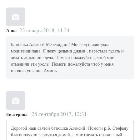
22 января 2018, 14:34
Анна
Батюшка Алексей Мечевидно ! Мне год ставят укол
модитендипана. Я лежу целыми днями , перестала гулять и
делать домашние дела. Помоги пожалуйста , чтоб мне
отменили эти уколы. Помоги пожалуйста чтоб у меня
прошло уныние. Аминь.
28 сентября 2017, 12:31
Екатерина
Дорогой наш святой батюшка Алексий! Помоги р.Б. Стефану
благополучно вернуться домой, а мне сделать правильный