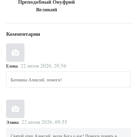
Преподобный Онуфрий
Великий
Комментарии
22 июня 2026, 20:56
Елена
Батюшка Алексий, помоги!
22 июня 2026, 09:55
Элина
Святой отец Алексий, моли Бога о нас! Помоги понять и