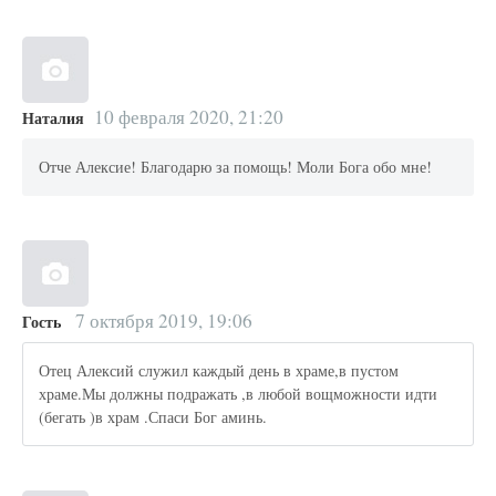
10 февраля 2020, 21:20
Наталия
Отче Алексие! Благодарю за помощь! Моли Бога обо мне!
7 октября 2019, 19:06
Гость
Отец Алексий служил каждый день в храме,в пустом
храме.Мы должны подражать ,в любой вощможности идти
(бегать )в храм .Спаси Бог аминь.