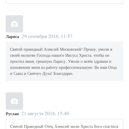
29 сентября 2016, 11:57
Лариса
Святой праведный Алексий Московский! Прошу, умоли в
своей молитве Господа нашего Иисуса Христа, чтобы он
простил меня, грешную Ларису. Умоли о моём здравии и
назначении меня на работу профессиональную. Во имя Отца
и Сына и Святого Духа! Благодарю.
21 августа 2016, 15:40
Руслан
Cвятой Праведный Отец Алексий моли Христа Бога спастися