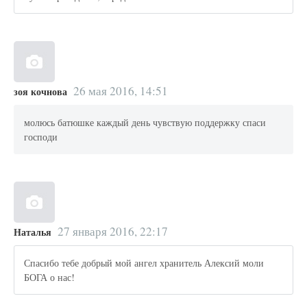
26 мая 2016, 14:51
зоя кочнова
молюсь батюшке каждый день чувствую поддержку спаси
господи
27 января 2016, 22:17
Наталья
Спасибо тебе добрый мой ангел хранитель Алексий моли
БОГА о нас!