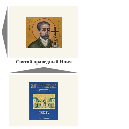
Святой праведный Илия