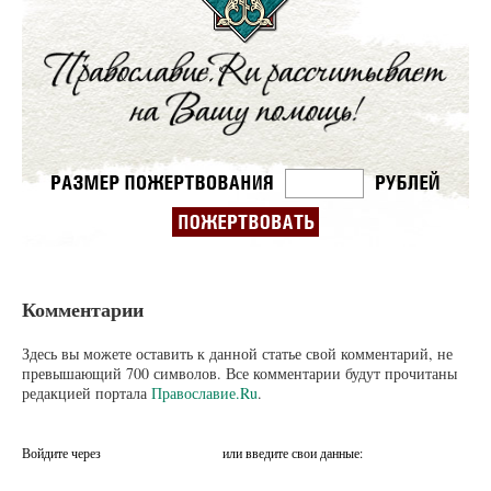
Комментарии
Здесь вы можете оставить к данной статье свой комментарий, не
превышающий 700 символов. Все комментарии будут прочитаны
редакцией портала
Православие.Ru
.
Войдите через
или введите свои данные: