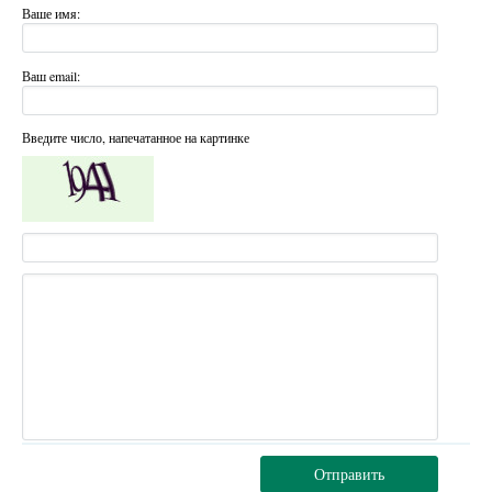
Ваше имя:
Ваш email:
Введите число, напечатанное на картинке
Отправить