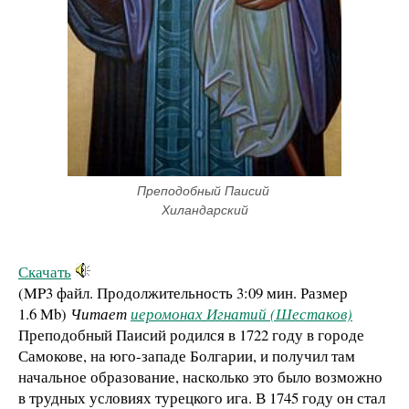
Преподобный Паисий 
Хиландарский
Скачать
(MP3 файл. Продолжительность
3:09 мин.
Размер
1.6 Mb
)
Читает
иеромонах Игнатий (Шестаков)
Преподобный Паисий родился в 1722 году в городе
Самокове, на юго-западе Болгарии, и получил там
начальное образование, насколько это было возможно
в трудных условиях турецкого ига. В 1745 году он стал