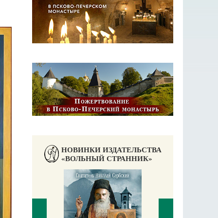
НОВИНКИ ИЗДАТЕЛЬСТВА
«ВОЛЬНЫЙ СТРАННИК»