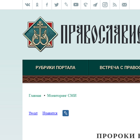
РУБРИКИ ПОРТАЛА
ВСТРЕЧА С ПРАВО
Главная
Мониторинг СМИ
Tweet
Нравится
ПРОРОКИ 